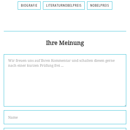
BIOGRAFIE
LITERATURNOBELPREIS
NOBELPREIS
Ihre Meinung