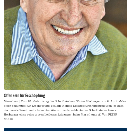
Offen sein für Erschöpfung
Menschen | Zum 85. Geburtstag des Schriftstellers Günter Herburger am 6. April »Man
offen sein muss für Erschöpfung. Ich bin in diese Erschöpfung hineingelaufen, es kam
der zweite Wind, und ich dachte: Was ist das?«, erklärte der Schriftsteller Günter
Herburger einst seine ersten Leidenserfahrungen beim Marathonlauf. Von PETER
MOHR