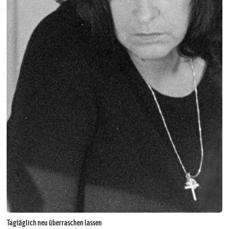
Tagtäglich neu überraschen lassen