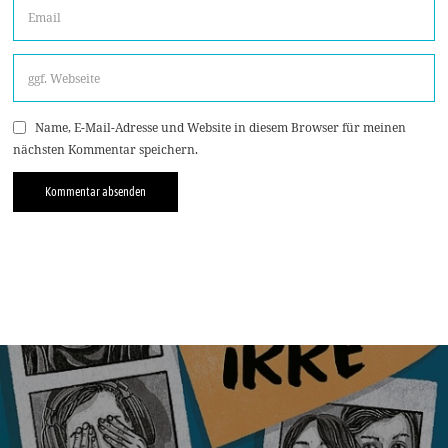
Name, E-Mail-Adresse und Website in diesem Browser für meinen
nächsten Kommentar speichern.