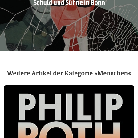
Schuld und Sühne in Bonn
Weitere Artikel der Kategorie »Menschen«