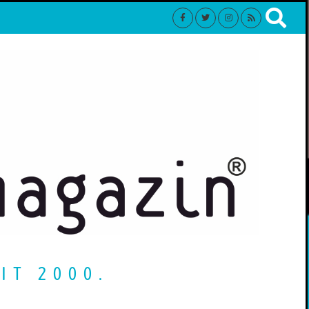
IT 2000.