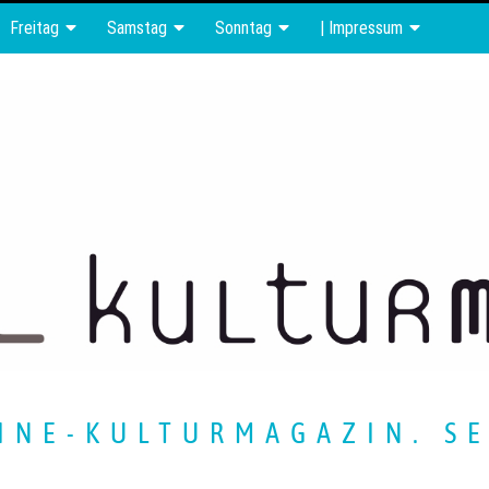
Freitag
Samstag
Sonntag
| Impressum
INE-KULTURMAGAZIN. SE