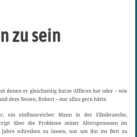
n zu sein
mit denen er gleichzeitig kurze Affären hat oder – wie
nd dem Neuen, Robert – nur allzu gern hätte.
, ein einflussreicher Mann in der Filmbranche,
script über die Probleme seiner Altersgenossen im
Jahre schreiben zu lassen, nur um ihn ins Bett zu