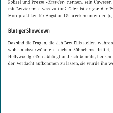
Polizei und Presse »
Trawler
« nennen, sein Unwesen 
mit Letzterem etwas zu tun? Oder ist er gar der P
Mordpraktiken für Angst und Schrecken unter den Ju
Blutiger Showdown
Das sind die Fragen, die sich Bret Ellis stellen, währ
wohlstandsverwöhnten reichen Söhnchens driftet,
Hollywoodgrößen abhängt und sich bemüht, bei sein
den Verdacht aufkommen zu lassen, sie würde ihn wen