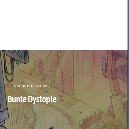
NÄCHSTER ARTIKEL
Bunte Dystopie