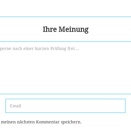
Ihre Meinung
r meinen nächsten Kommentar speichern.