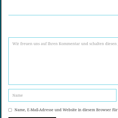
Name, E-Mail-Adresse und Website in diesem Browser fü