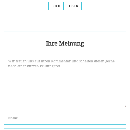
BUCH
LESEN
Ihre Meinung