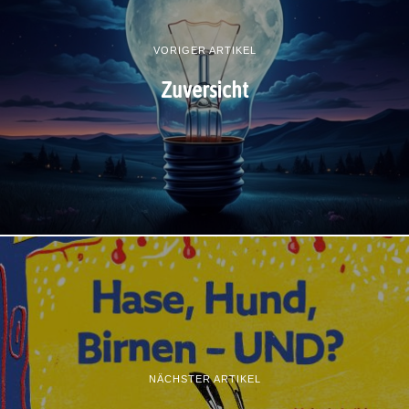
VORIGER ARTIKEL
Zuversicht
NÄCHSTER ARTIKEL