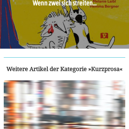
Wenn zwei sich streiten…
Weitere Artikel der Kategorie »Kurzprosa«