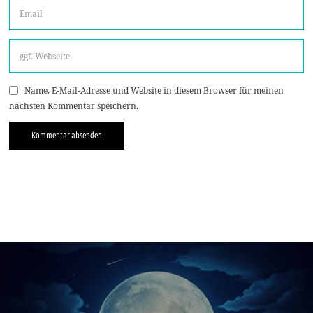
Name, E-Mail-Adresse und Website in diesem Browser für meinen
nächsten Kommentar speichern.