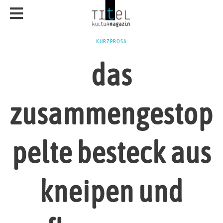
KURZPROSA
das
zusammengestop
pelte besteck aus
kneipen und