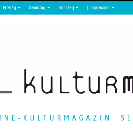
Freitag
Samstag
Sonntag
| Impressum
INE-KULTURMAGAZIN. SE