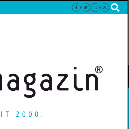
IT 2000.