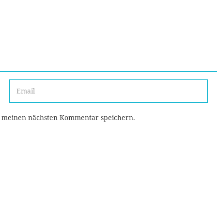
r meinen nächsten Kommentar speichern.