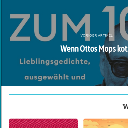
VORIGER ARTIKEL
Wenn Ottos Mops kot
W