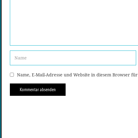
Name, E-Mail-Adresse und Website in diesem Browser fü