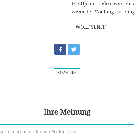
Die Ojo de Liebre war ein 
wenn der Walfang für einige
| WOLF SENFF
ERZÄHLUNG
Ihre Meinung