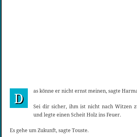
as könne er nicht ernst meinen, sagte Harma
D
Sei dir sicher, ihm ist nicht nach Witzen 
und legte einen Scheit Holz ins Feuer.
Es gehe um Zukunft, sagte Touste.