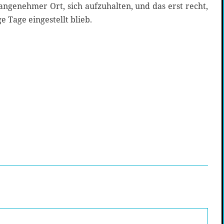
angenehmer Ort, sich aufzuhalten, und das erst recht,
 Tage eingestellt blieb.