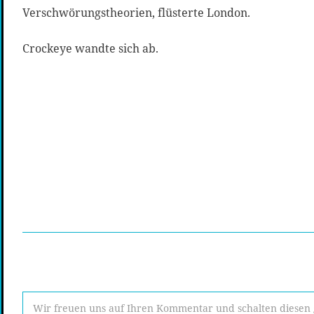
Verschwörungstheorien, flüsterte London.
Crockeye wandte sich ab.