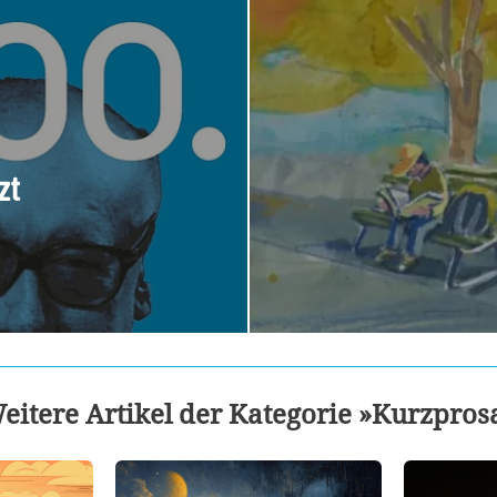
zt
eitere Artikel der Kategorie »Kurzpros