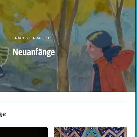
NÄCHSTER ARTIKEL
Neuanfänge
a«