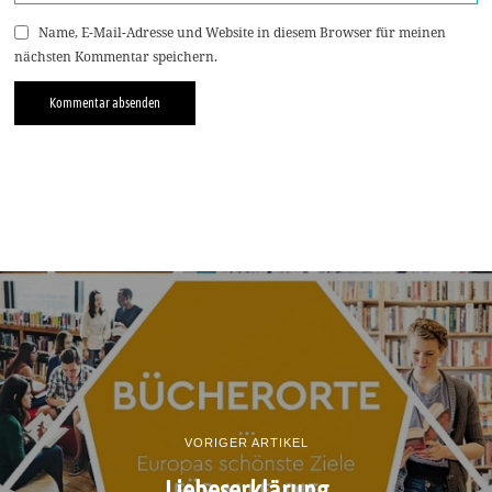
Name, E-Mail-Adresse und Website in diesem Browser für meinen
nächsten Kommentar speichern.
VORIGER ARTIKEL
Liebeserklärung