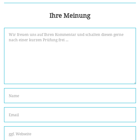
Ihre Meinung