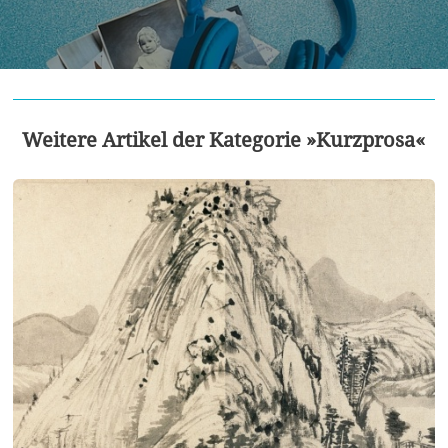
Weitere Artikel der Kategorie »Kurzprosa«