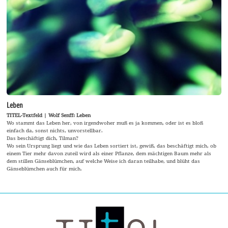
Leben
TITEL-Textfeld | Wolf Senff: Leben
Wo stammt das Leben her, von irgendwoher muß es ja kommen, oder ist es bloß
einfach da, sonst nichts, unvorstellbar.
Das beschäftigt dich, Tilman?
Wo sein Ursprung liegt und wie das Leben sortiert ist, gewiß, das beschäftigt mich, ob
einem Tier mehr davon zuteil wird als einer Pflanze, dem mächtigen Baum mehr als
dem stillen Gänseblümchen, auf welche Weise ich daran teilhabe, und blüht das
Gänseblümchen auch für mich.