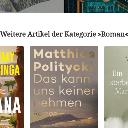
Weitere Artikel der Kategorie »Roman«