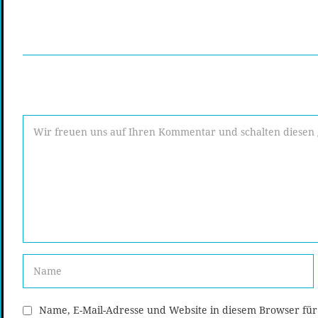
Name, E-Mail-Adresse und Website in diesem Browser fü