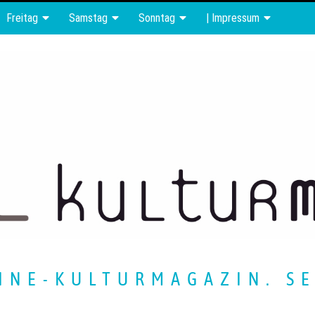
Freitag
Samstag
Sonntag
| Impressum
INE-KULTURMAGAZIN. SE