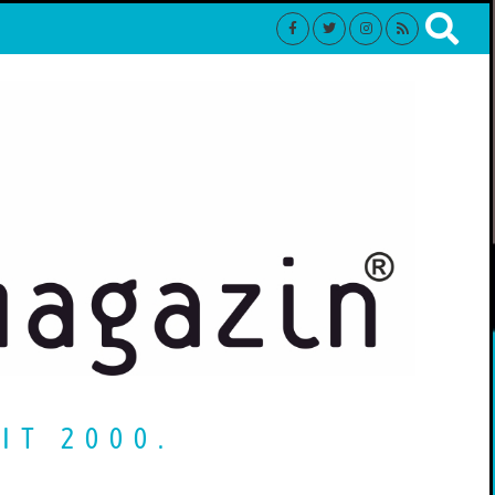
IT 2000.