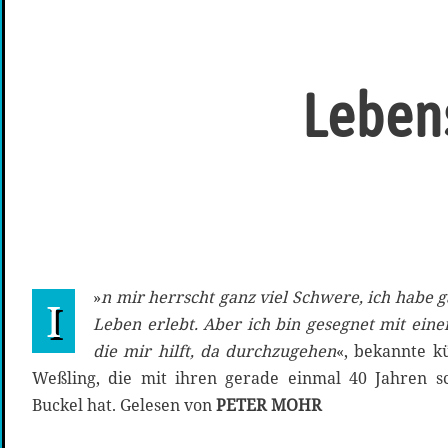
Leben
»
n mir herrscht ganz viel Schwere, ich habe 
I
Leben erlebt. Aber ich bin gesegnet mit eine
die mir hilft, da durchzugehen
«, bekannte k
Weßling, die mit ihren gerade einmal 40 Jahren 
Buckel hat. Gelesen von
PETER MOHR