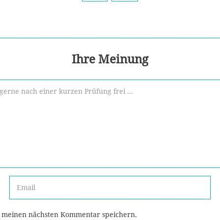
Ihre Meinung
r meinen nächsten Kommentar speichern.