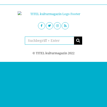
© TITEL kulturmagazin 2022