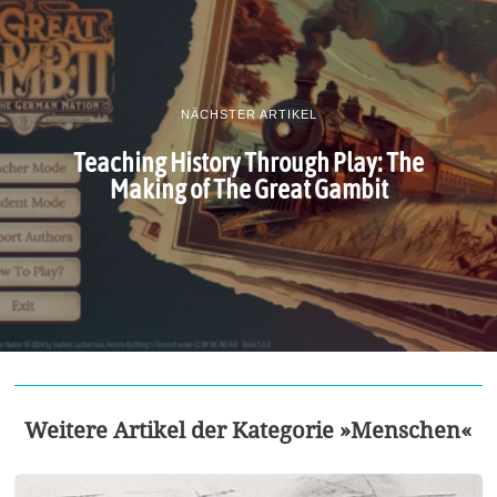
NÄCHSTER ARTIKEL
Teaching History Through Play: The
Making of The Great Gambit
Weitere Artikel der Kategorie »Menschen«