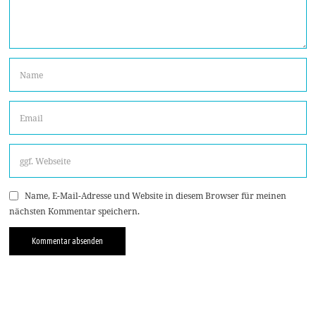
Name, E-Mail-Adresse und Website in diesem Browser für meinen
nächsten Kommentar speichern.