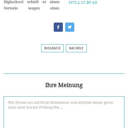
Highschool erhielt er einen
1973-2
,
CC BY 4.0
Verweis wegen eines
BIOGRAFIE
NACHRUF
Ihre Meinung