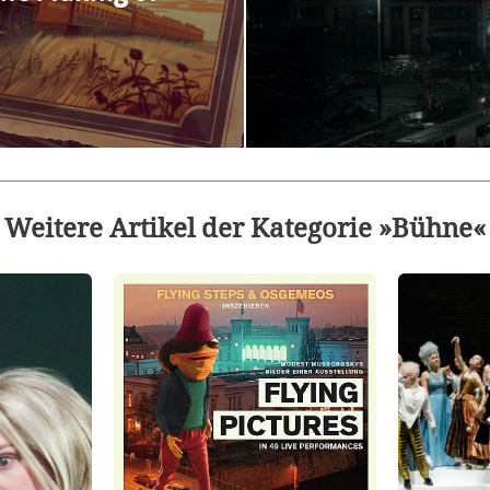
Weitere Artikel der Kategorie »Bühne«