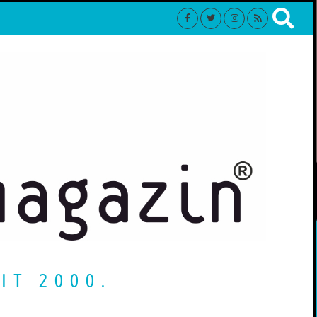
IT 2000.