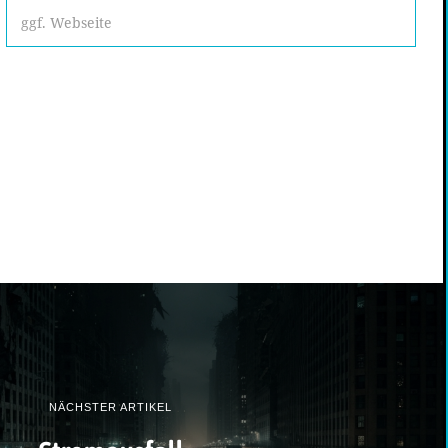
NÄCHSTER ARTIKEL