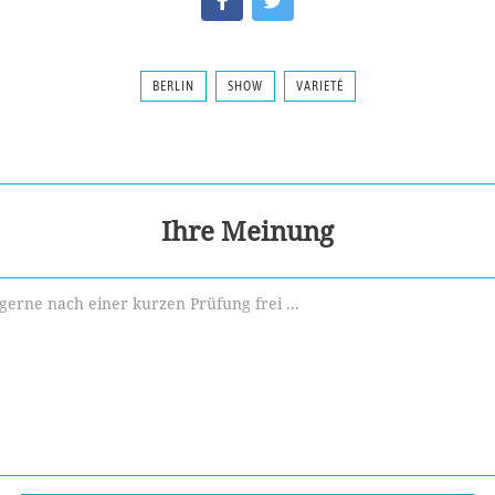
BERLIN
SHOW
VARIETÉ
Ihre Meinung