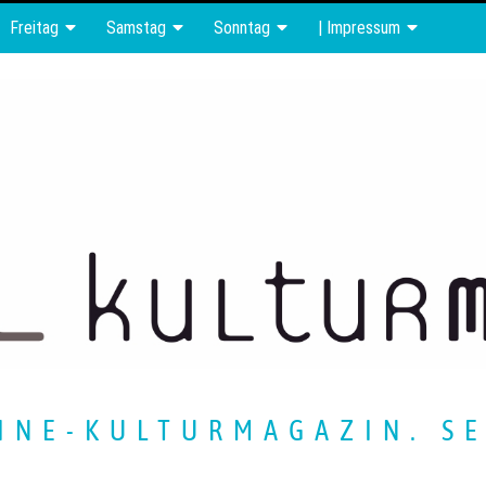
Freitag
Samstag
Sonntag
| Impressum
INE-KULTURMAGAZIN. SE