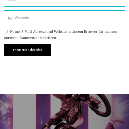
Name, E-Mail-Adresse und Website in diesem Browser für meinen
nächsten Kommentar speichern.