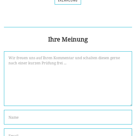
ERZÄHLUNG
Ihre Meinung