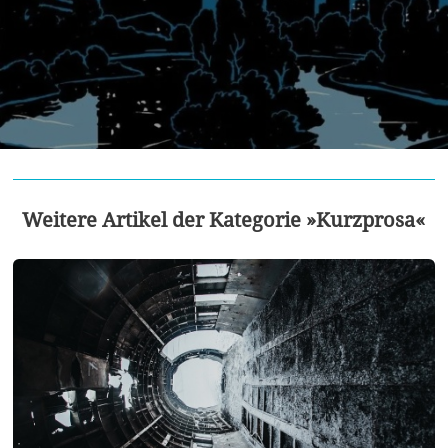
Weitere Artikel der Kategorie »Kurzprosa«