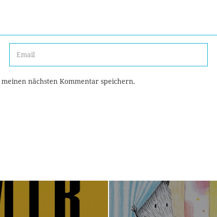
r meinen nächsten Kommentar speichern.