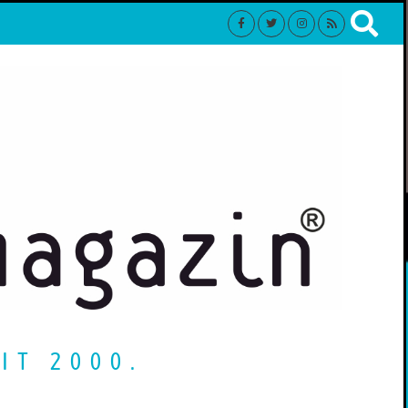
IT 2000.