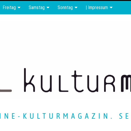
Freitag
Samstag
Sonntag
| Impressum
INE-KULTURMAGAZIN. SE