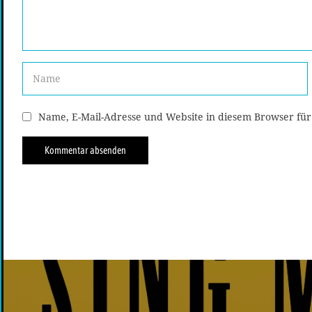
Name, E-Mail-Adresse und Website in diesem Browser fü