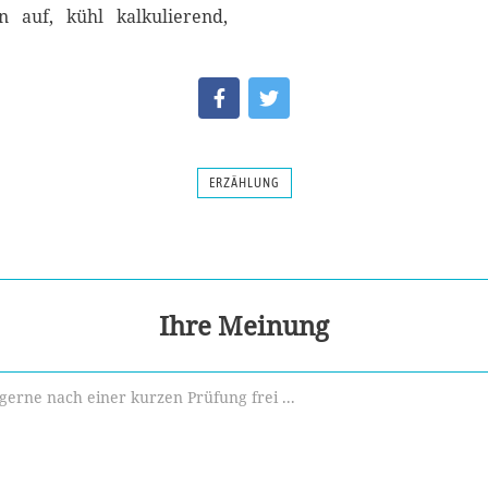
n auf, kühl kalkulierend,
ERZÄHLUNG
Ihre Meinung