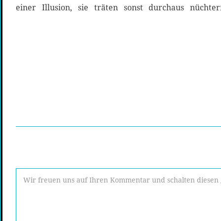
einer Illusion, sie träten sonst durchaus nüchter