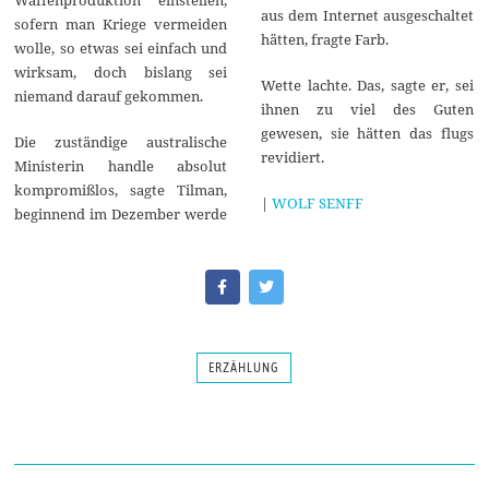
aus dem Internet ausgeschaltet
sofern man Kriege vermeiden
hätten, fragte Farb.
wolle, so etwas sei einfach und
wirksam, doch bislang sei
Wette lachte. Das, sagte er, sei
niemand darauf gekommen.
ihnen zu viel des Guten
gewesen, sie hätten das flugs
Die zuständige australische
revidiert.
Ministerin handle absolut
kompromißlos, sagte Tilman,
|
WOLF SENFF
beginnend im Dezember werde
ERZÄHLUNG