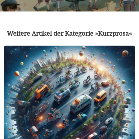
Weitere Artikel der Kategorie »Kurzprosa«