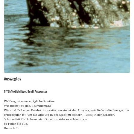
Ausweglos
TITEL-Textfeld | Wolf Senff: Ausweglos
Walfang ist unsere tägliche Routine.
Wie meinst du das, Thimbleman?
Wir sind Teil einer Produktionskette, verstehst du, Ausguck, wir liefern die Energie, die
erforderlich ist, um die Abläufe in der Stadt zu sichern – Licht in den Straßen,
Schmierfett für Achsen, etc. Ohne uns sähe es schlecht aus.
So reden sie alle.
Du nicht?