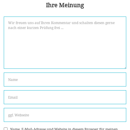
Ihre Meinung
Name, E-Mail-Adresse und Website in diesem Browser für meinen