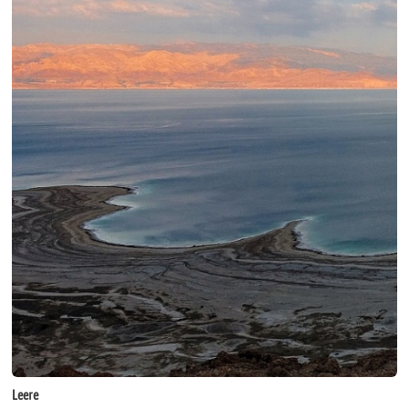
Leere