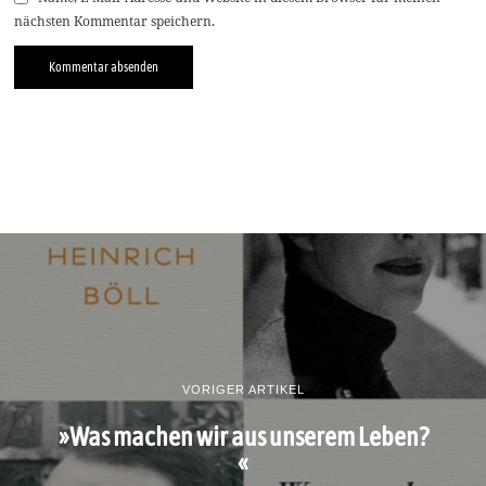
nächsten Kommentar speichern.
VORIGER ARTIKEL
»Was machen wir aus unserem Leben?
«