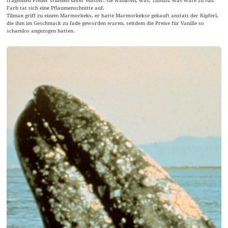
Farb tat sich eine Pflaumenschnitte auf.
Tilman griff zu einem Marmorkeks, er hatte Marmorkekse gekauft anstatt der Kipferl,
die ihm im Geschmack zu fade geworden waren, seitdem die Preise für Vanille so
schamlos angezogen hatten.