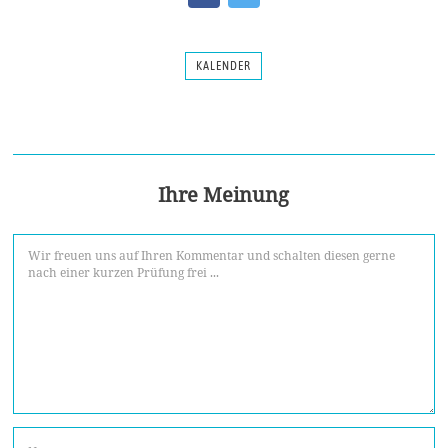
KALENDER
Ihre Meinung