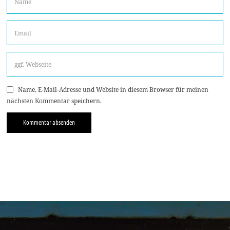
Name, E-Mail-Adresse und Website in diesem Browser für meinen
nächsten Kommentar speichern.