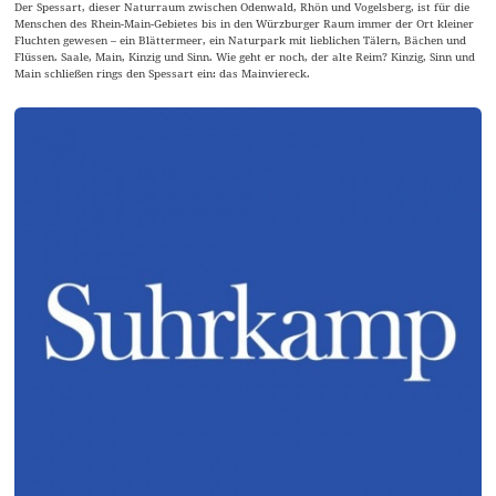
Der Spessart, dieser Naturraum zwischen Odenwald, Rhön und Vogelsberg, ist für die
Menschen des Rhein-Main-Gebietes bis in den Würzburger Raum immer der Ort kleiner
Fluchten gewesen – ein Blättermeer, ein Naturpark mit lieblichen Tälern, Bächen und
Flüssen. Saale, Main, Kinzig und Sinn. Wie geht er noch, der alte Reim? Kinzig, Sinn und
Main schließen rings den Spessart ein: das Mainviereck.