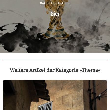
NÄCHSTER ARTIKEL
Gier
Weitere Artikel der Kategorie »Thema«