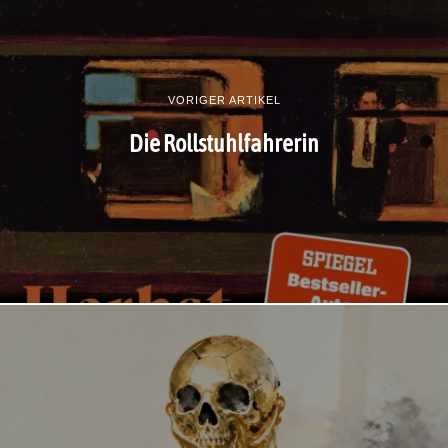
VORIGER ARTIKEL
Die Rollstuhlfahrerin