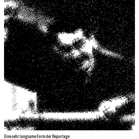
Eine sehr langsame Form der Reportage