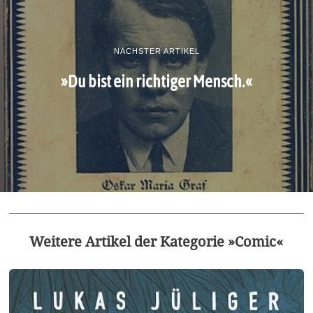
NÄCHSTER ARTIKEL
»Du bist ein richtiger Mensch.«
Weitere Artikel der Kategorie »Comic«