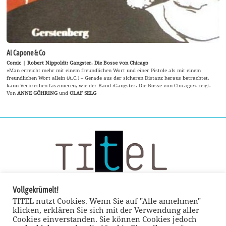
Al Capone & Co
Comic | Robert Nippoldt: Gangster. Die Bosse von Chicago
»Man erreicht mehr mit einem freundlichen Wort und einer Pistole als mit einem
freundlichen Wort allein (A.C.) – Gerade aus der sicheren Distanz heraus betrachtet,
kann Verbrechen faszinieren, wie der Band ›Gangster. Die Bosse von Chicago‹« zeigt.
Von
ANNE GÖHRING
und
OLAF SELG
Vollgekrümelt!
TITEL nutzt Cookies. Wenn Sie auf "Alle annehmen"
klicken, erklären Sie sich mit der Verwendung aller
Cookies einverstanden. Sie können Cookies jedoch