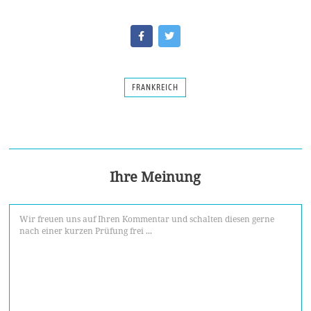
FRANKREICH
Ihre Meinung