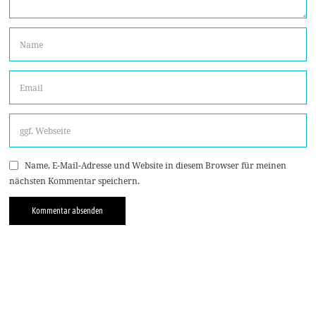
Name, E-Mail-Adresse und Website in diesem Browser für meinen
nächsten Kommentar speichern.