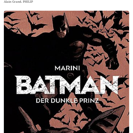
Alain Grand. PHILIP