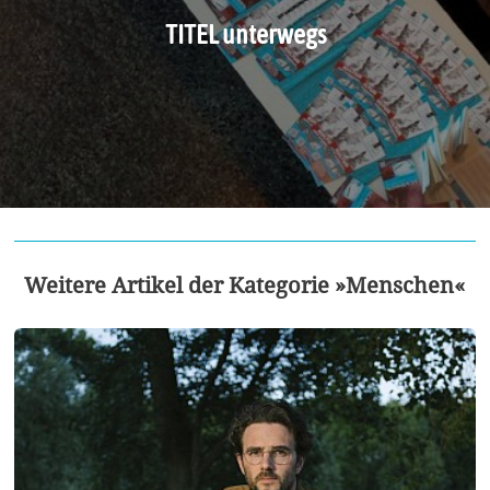
TITEL unterwegs
Weitere Artikel der Kategorie »Menschen«