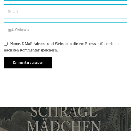
Name, E-Mail-Adresse und Website in diesem Browser für meinen
nächsten Kommentar speichern.