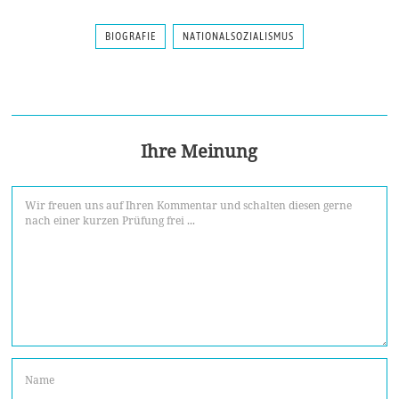
BIOGRAFIE
NATIONALSOZIALISMUS
Ihre Meinung