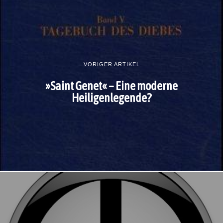
VORIGER ARTIKEL
»Saint Genet« – Eine moderne
Heiligenlegende?