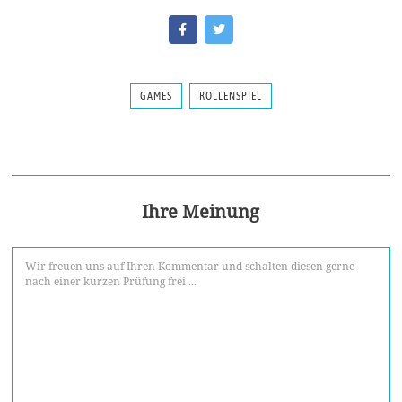
GAMES
ROLLENSPIEL
Ihre Meinung