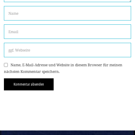
Name, E-Mail-Adresse und Website in diesem Browser für meinen
nächsten Kommentar speichern.