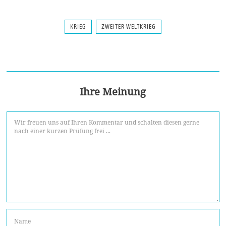
KRIEG
ZWEITER WELTKRIEG
Ihre Meinung