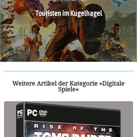
Touristen im Kugelhagel
Weitere Artikel der Kategorie »Digitale
Spiele«