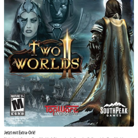
Jetzt mit Extra-Ork!