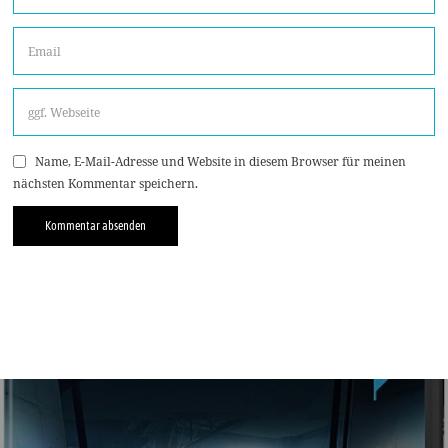
Name, E-Mail-Adresse und Website in diesem Browser für meinen
nächsten Kommentar speichern.