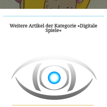
Weitere Artikel der Kategorie »Digitale
Spiele«