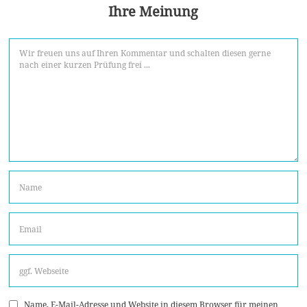
Ihre Meinung
Name, E-Mail-Adresse und Website in diesem Browser für meinen