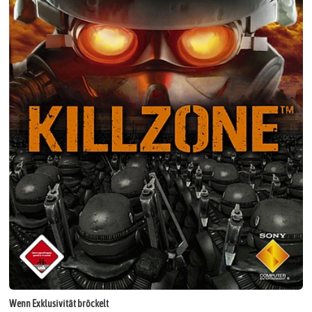
Wenn Exklusivität bröckelt