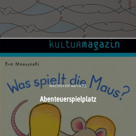
NÄCHSTER ARTIKEL
Abenteuerspielplatz