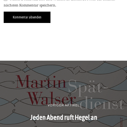
nächsten Kommentar speichern.
VORIGER ARTIKEL
Jeden Abend ruft Hegel an