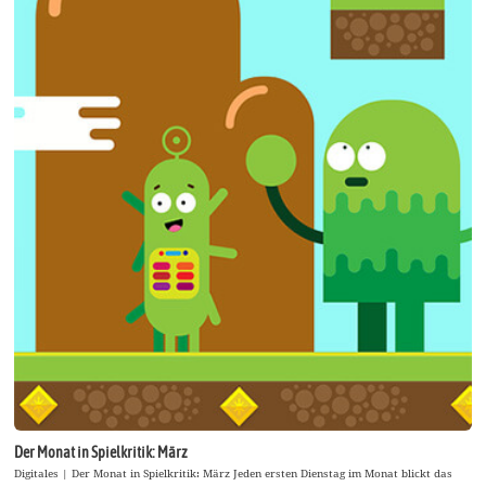
Der Monat in Spielkritik: März
Digitales | Der Monat in Spielkritik: März Jeden ersten Dienstag im Monat blickt das