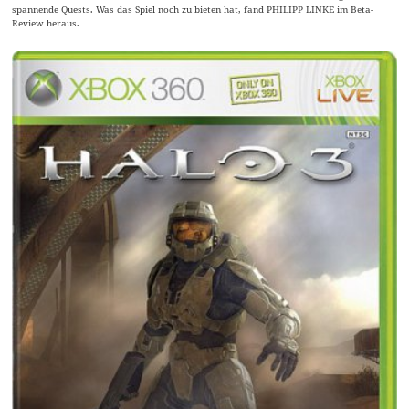
spannende Quests. Was das Spiel noch zu bieten hat, fand PHILIPP LINKE im Beta-
Review heraus.