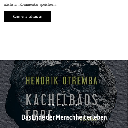
nächsten Kommentar speichern.
VORIGER ARTIKEL
Das Ende der Menschheit erleben