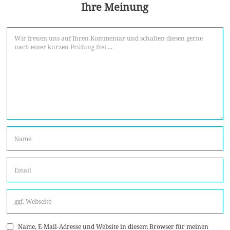
Ihre Meinung
Name, E-Mail-Adresse und Website in diesem Browser für meinen