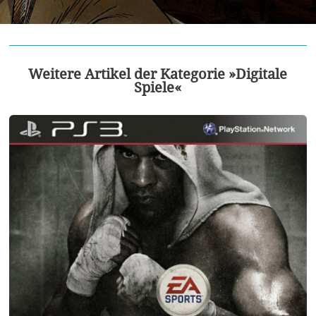
Weitere Artikel der Kategorie »Digitale
Spiele«