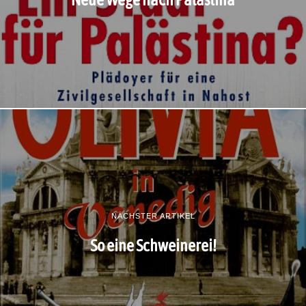
NÄCHSTER ARTIKEL
So eine Schweinerei!