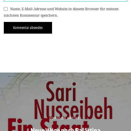
Name, E-Mail-Adresse und Website in diesem Browser für meinen
nächsten Kommentar speichern.
VORIGER ARTIKEL
Neue Wege nach Palästina