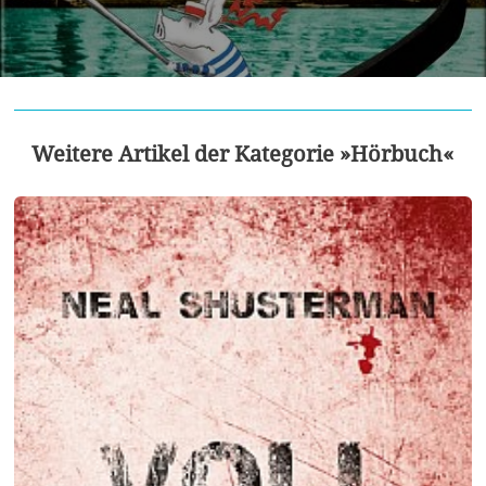
Weitere Artikel der Kategorie »Hörbuch«