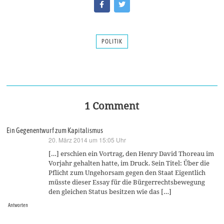
POLITIK
1 Comment
Ein Gegenentwurf zum Kapitalismus
20. März 2014 um 15:05 Uhr
sagt:
[…] erschien ein Vortrag, den Henry David Thoreau im
Vorjahr gehalten hatte, im Druck. Sein Titel: Über die
Pflicht zum Ungehorsam gegen den Staat Eigentlich
müsste dieser Essay für die Bürgerrechtsbewegung
den gleichen Status besitzen wie das […]
Antworten