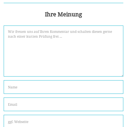
Ihre Meinung