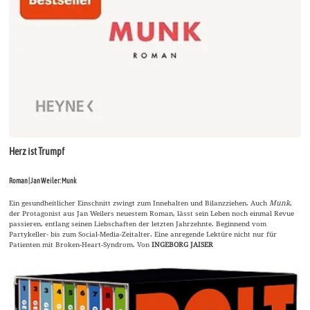
Herz ist Trumpf
Roman | Jan Weiler: Munk
Ein gesundheitlicher Einschnitt zwingt zum Innehalten und Bilanzziehen. Auch
Munk
,
der Protagonist aus Jan Weilers neuestem Roman, lässt sein Leben noch einmal Revue
passieren, entlang seinen Liebschaften der letzten Jahrzehnte. Beginnend vom
Partykeller- bis zum Social-Media-Zeitalter. Eine anregende Lektüre nicht nur für
Patienten mit Broken-Heart-Syndrom. Von
INGEBORG JAISER