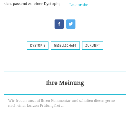
sich, passend zu einer Dystopie,
Leseprobe
DYSTOPIE
GESELLSCHAFT
ZUKUNFT
Ihre Meinung