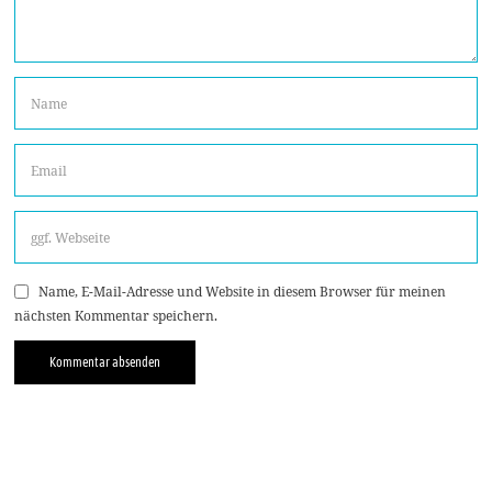
Name, E-Mail-Adresse und Website in diesem Browser für meinen
nächsten Kommentar speichern.