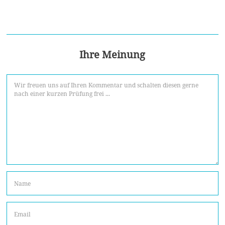
Ihre Meinung