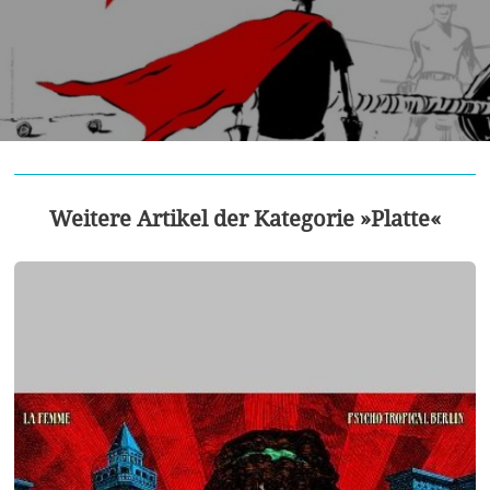
Weitere Artikel der Kategorie »Platte«