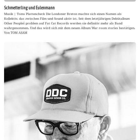
Schmetterling und Eulenmann
Musik | Toms Plattencheck Die Londoner Breton machte sich einen Namen als
Kollektiv, das zwischen Film und Sound aktiv ist. Seit dem letztjährigen Debütalbum
Other People´s problem auf Fat Cat Records werden sie definitiv mehr als Band
wahrgenommen. Und das wird sich mit dem neuen Album War room stories bestätigen.
Von TOM ASAM