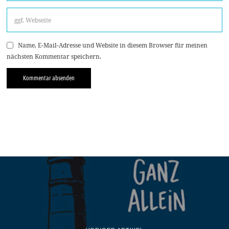
Name, E-Mail-Adresse und Website in diesem Browser für meinen
nächsten Kommentar speichern.