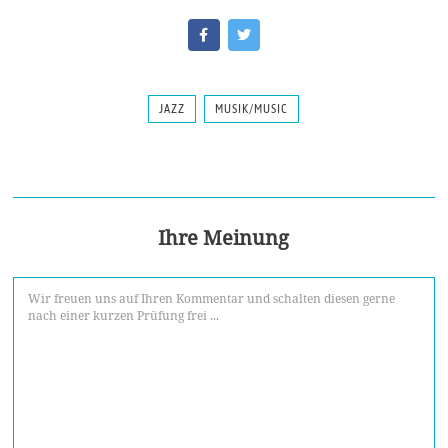
JAZZ
MUSIK/MUSIC
Ihre Meinung