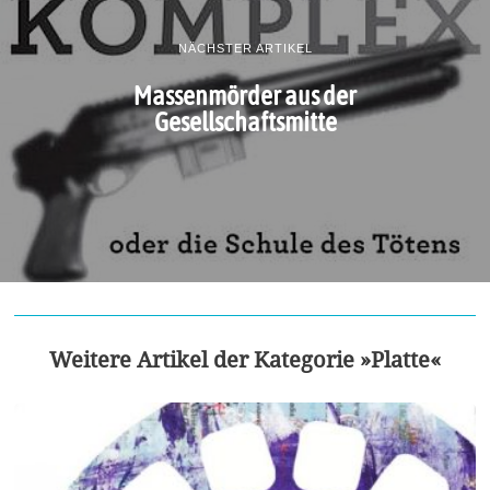
NÄCHSTER ARTIKEL
Massenmörder aus der
Gesellschaftsmitte
Weitere Artikel der Kategorie »Platte«