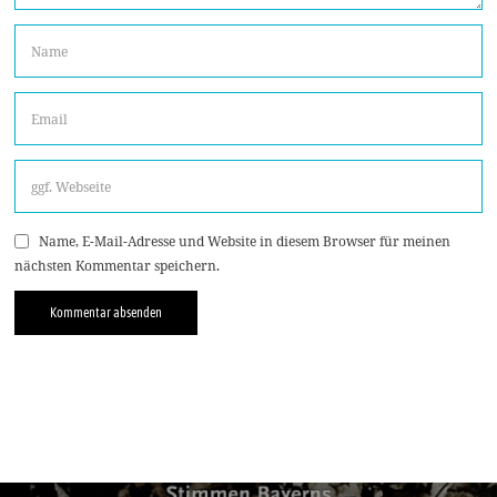
Name, E-Mail-Adresse und Website in diesem Browser für meinen
nächsten Kommentar speichern.