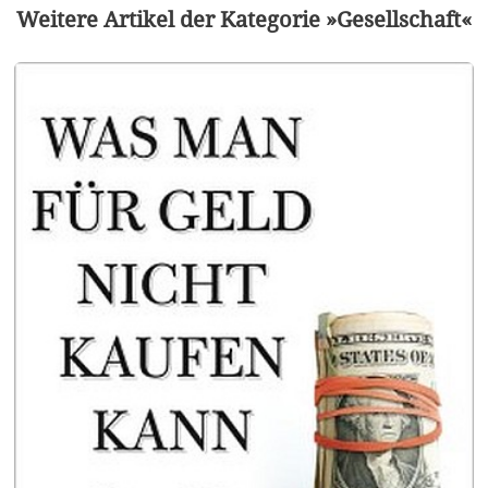
Weitere Artikel der Kategorie »Gesellschaft«