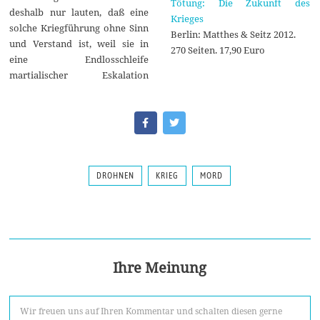
Tötung: Die Zukunft des
deshalb nur lauten, daß eine
Krieges
solche Kriegführung ohne Sinn
Berlin: Matthes & Seitz 2012.
und Verstand ist, weil sie in
270 Seiten. 17,90 Euro
eine Endlosschleife
martialischer Eskalation
DROHNEN
KRIEG
MORD
Ihre Meinung