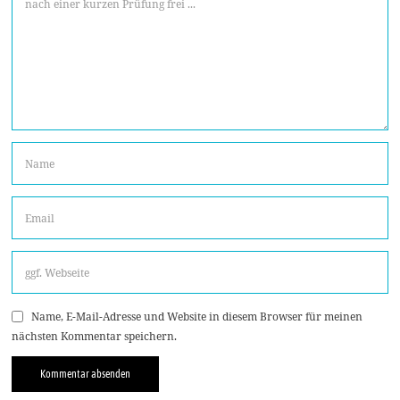
Name, E-Mail-Adresse und Website in diesem Browser für meinen
nächsten Kommentar speichern.