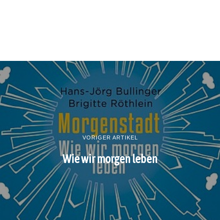
VORIGER ARTIKEL
Wie wir morgen leben