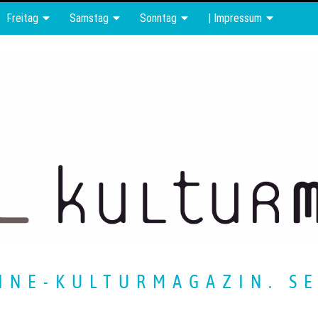
Freitag
Samstag
Sonntag
| Impressum
INE-KULTURMAGAZIN. SE