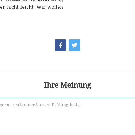
er nicht leicht. Wir wollen
Ihre Meinung