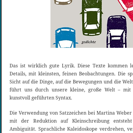
Das ist wirklich gute Lyrik. Diese Texte kommen le
Details, mit kleinsten, feinen Beobachtungen. Die s
Sicht auf die Dinge, auf die Bewegungen und die Wel
führt uns durch unsere kleine, große Welt – mit
kunstvoll geführten Syntax.
Die Verwendung von Satzzeichen bei Martina Weber 
mit der Reduktion auf Kleinschreibung entsteht
Ambiguität. Sprachliche Kaleidoskope verdrehen, v