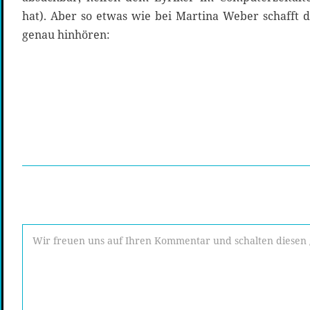
hat). Aber so etwas wie bei Martina Weber schafft d
genau hinhören: