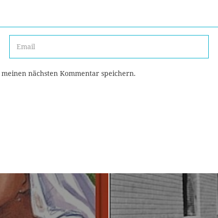
r meinen nächsten Kommentar speichern.