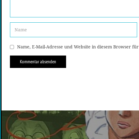
Name, E-Mail-Adresse und Website in diesem Browser fü