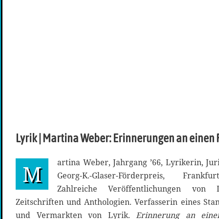
Lyrik | Martina Weber: Erinnerungen an einen 
artina Weber, Jahrgang ’66, Lyrikerin, Juri
M
Georg-K.-Glaser-Förderpreis, Frankfu
Zahlreiche Veröffentlichungen von
Zeitschriften und Anthologien. Verfasserin eines S
und Vermarkten von Lyrik.
Erinnerung an eine