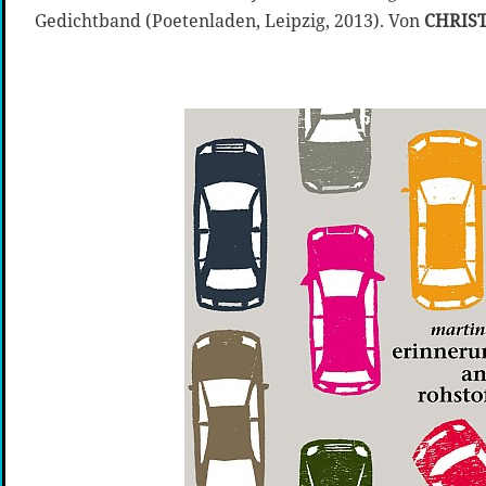
Gedichtband (Poetenladen, Leipzig, 2013). Von
CHRIS