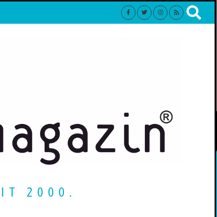
IT 2000.