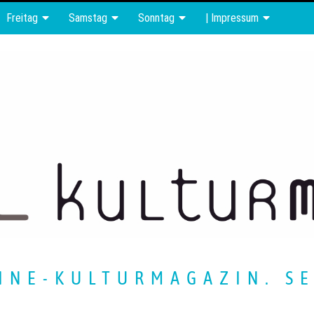
Freitag
Samstag
Sonntag
| Impressum
INE-KULTURMAGAZIN. SE