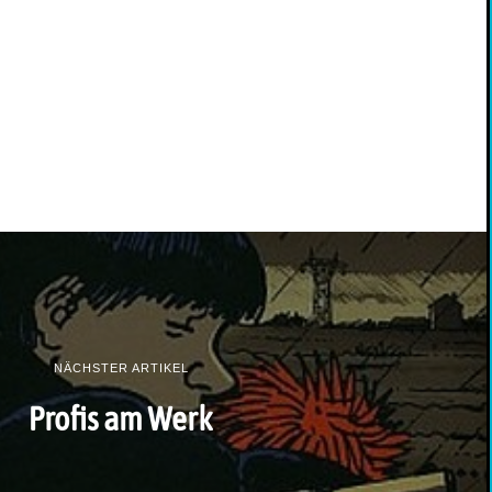
NÄCHSTER ARTIKEL
Profis am Werk