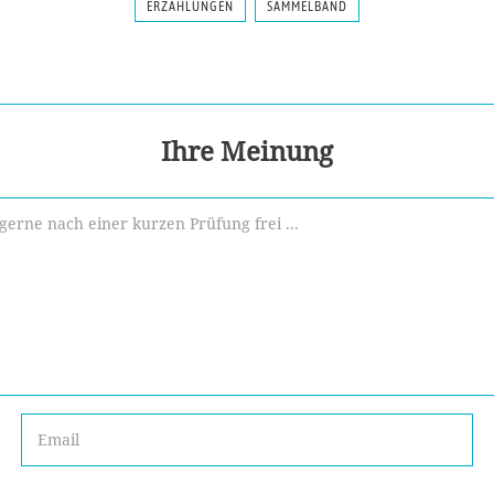
ERZÄHLUNGEN
SAMMELBAND
Ihre Meinung