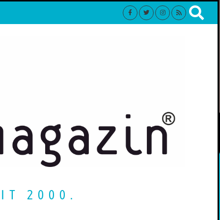
IT 2000.