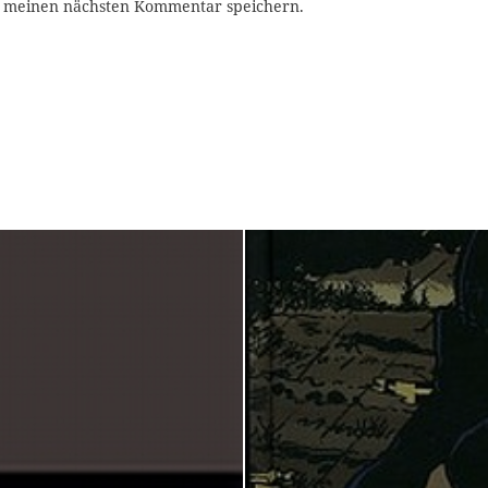
r meinen nächsten Kommentar speichern.