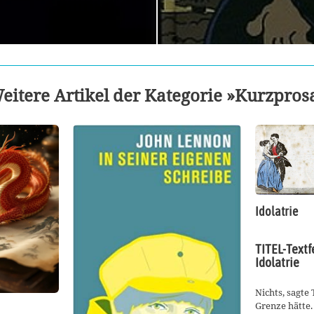
eitere Artikel der Kategorie »Kurzpros
Idolatrie
TITEL-Textfe
Idolatrie
Nichts, sagte
Grenze hätte.