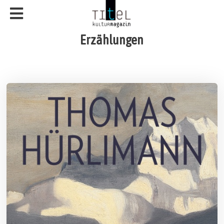
Erzählungen