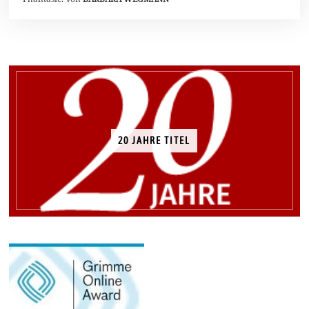
20 JAHRE TITEL