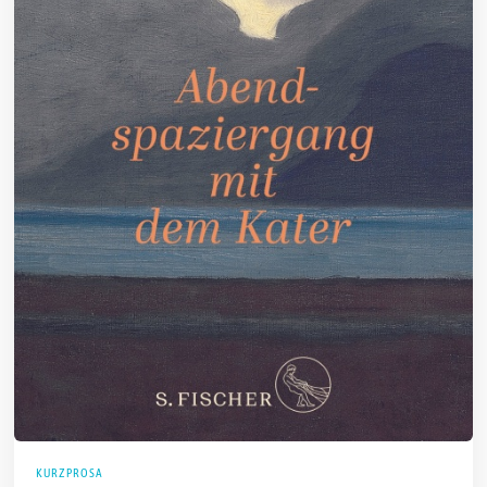
KURZPROSA