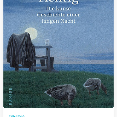
KURZPROSA