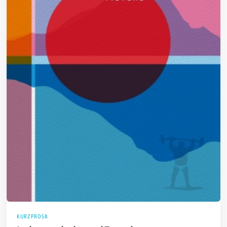
KURZPROSA