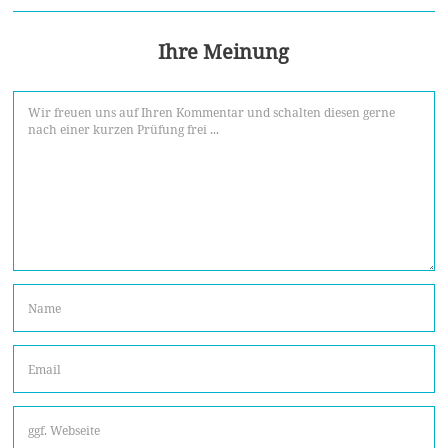
Ihre Meinung