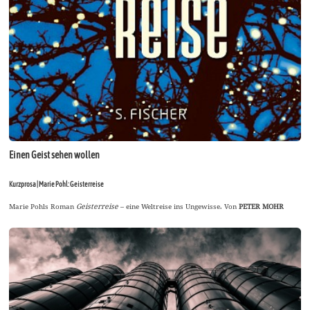
Einen Geist sehen wollen
Kurzprosa | Marie Pohl: Geisterreise
Marie Pohls Roman
Geisterreise
– eine Weltreise ins Ungewisse. Von
PETER MOHR