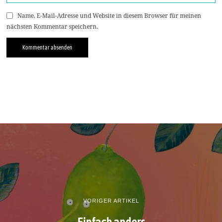
Name, E-Mail-Adresse und Website in diesem Browser für meinen
nächsten Kommentar speichern.
VORIGER ARTIKEL
Einfach anders