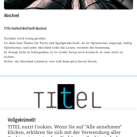
Abschied
TITEL-Textfeld | Wolf Senff: Abschied
Darüber wird wenig geredet.
Ist eben kein Thema für Party und Spaßgesellschaft, da ist Optimismus angesagt, heftig
Optimismus, und jeder Abschied trübt die Laune, verdirbt die Stimmung.
Er drängt nicht in Schlagzeilen, er ist weder lustig noch komisch, er reizt nicht zu
lachen.
Sicher, ein Abschied schmerzt, wer will denn gern davon hören.
Vollgekrümelt!
TITEL nutzt Cookies. Wenn Sie auf "Alle annehmen"
klicken, erklären Sie sich mit der Verwendung aller