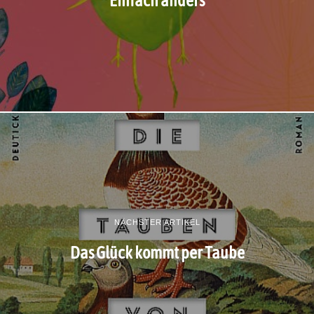
NÄCHSTER ARTIKEL
Das Glück kommt per Taube