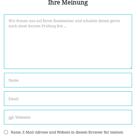
Ihre Meinung
Name, E-Mail-Adresse und Website in diesem Browser für meinen