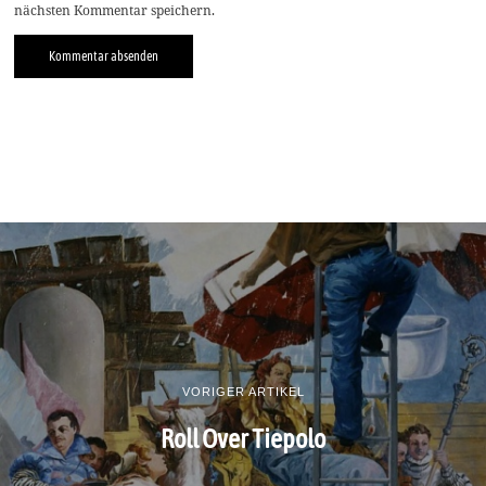
nächsten Kommentar speichern.
VORIGER ARTIKEL
Roll Over Tiepolo