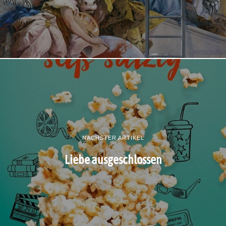
NÄCHSTER ARTIKEL
Liebe ausgeschlossen