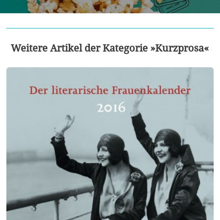
Weitere Artikel der Kategorie »Kurzprosa«