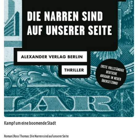
Kampf um eine boomende Stadt
Roman | Ross Thomas: Die Narren sind auf unserer Seite