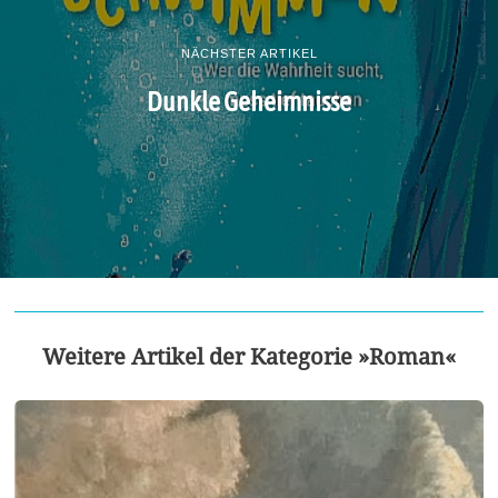
NÄCHSTER ARTIKEL
Dunkle Geheimnisse
Weitere Artikel der Kategorie »Roman«