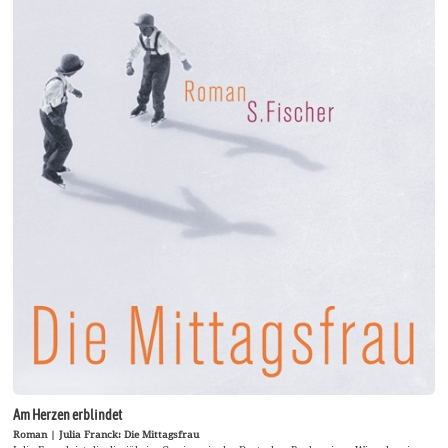
Am Herzen erblindet
Roman | Julia Franck: Die Mittagsfrau