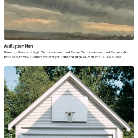
Ausflug zum Mars
Roman | Reinhard Jirgl: Nichts von euch auf Erden Nichts von euch auf Erden – der
neue Roman von Büchner-Preisträger Reinhard Jirgl. Gelesen von PETER MOHR