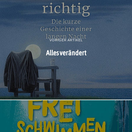
VORIGER ARTIKEL
Alles verändert