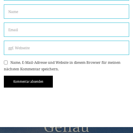
Name, E-Mail-Adresse und Website in diesem Browser für meinen
nächsten Kommentar speichern.