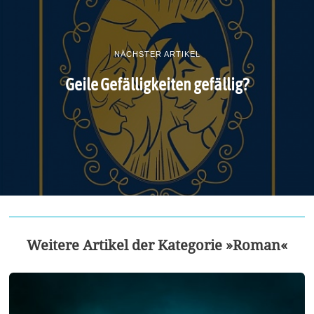
NÄCHSTER ARTIKEL
Geile Gefälligkeiten gefällig?
Weitere Artikel der Kategorie »Roman«