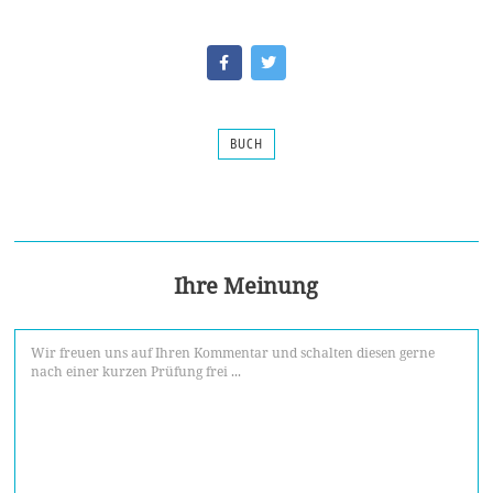
BUCH
Ihre Meinung