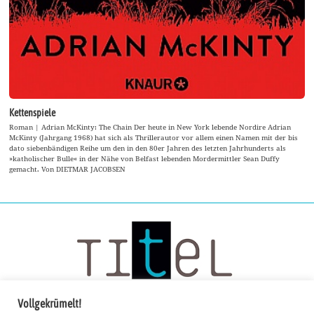
Kettenspiele
Roman | Adrian McKinty: The Chain Der heute in New York lebende Nordire Adrian
McKinty (Jahrgang 1968) hat sich als Thrillerautor vor allem einen Namen mit der bis
dato siebenbändigen Reihe um den in den 80er Jahren des letzten Jahrhunderts als
»katholischer Bulle« in der Nähe von Belfast lebenden Mordermittler Sean Duffy
gemacht. Von DIETMAR JACOBSEN
Vollgekrümelt!