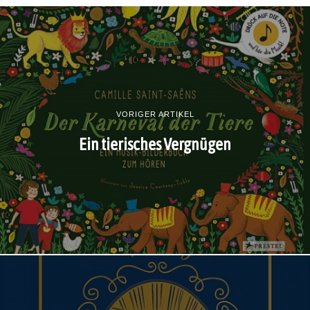
VORIGER ARTIKEL
Ein tierisches Vergnügen