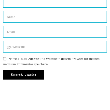
Name, E-Mail-Adresse und Website in diesem Browser für meinen
nächsten Kommentar speichern.