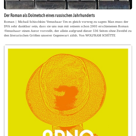
Der Roman als Dolmetsch eines russischen Jahrhunderts
Roman | Michail Schischkin: Venushaar Um es gleich vorweg zu sagen: Man muss der
DVA sehr dankbar sein, dass sie uns nun mit seinem schon 2005 erschienenen Roman
›Venushaar‹ einen Autor vorstellt, der allein aufgrund dieser 536 Seiten ohne Zweifel zu
den literarischen Größen unserer Gegenwart zählt. Von WOLFRAM SCHÜTTE