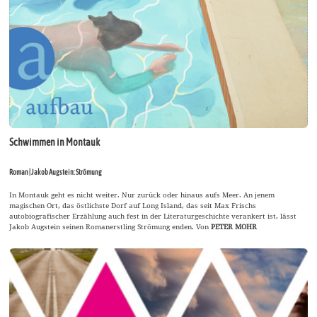
Schwimmen in Montauk
Roman | Jakob Augstein: Strömung
In Montauk geht es nicht weiter. Nur zurück oder hinaus aufs Meer. An jenem
magischen Ort, das östlichste Dorf auf Long Island, das seit Max Frischs
autobiografischer Erzählung auch fest in der Literaturgeschichte verankert ist, lässt
Jakob Augstein seinen Romanerstling Strömung enden. Von
PETER MOHR