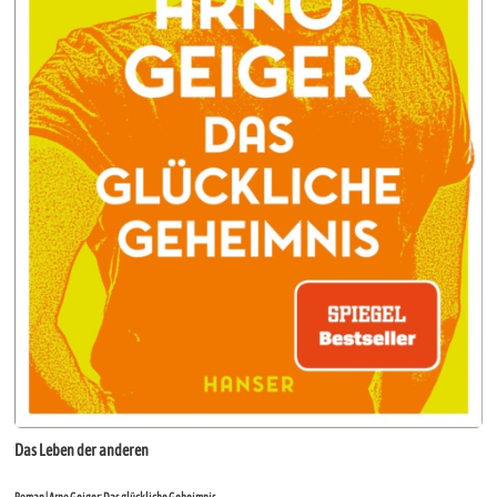
Das Leben der anderen