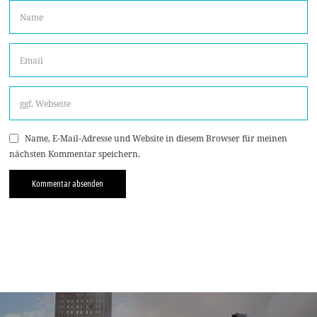
Name, E-Mail-Adresse und Website in diesem Browser für meinen
nächsten Kommentar speichern.