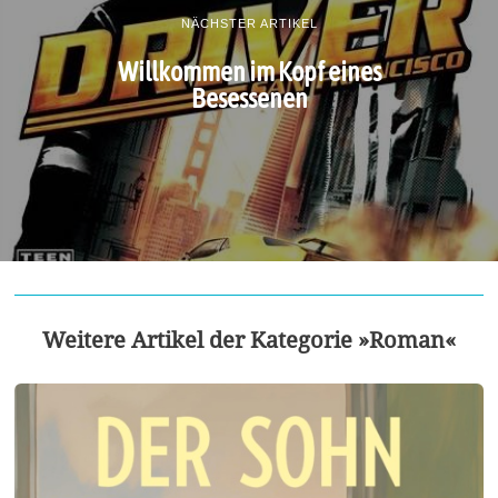
NÄCHSTER ARTIKEL
Willkommen im Kopf eines
Besessenen
Weitere Artikel der Kategorie »Roman«