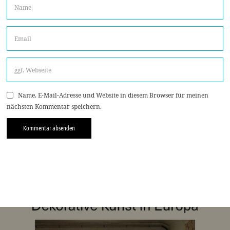
Name, E-Mail-Adresse und Website in diesem Browser für meinen
nächsten Kommentar speichern.