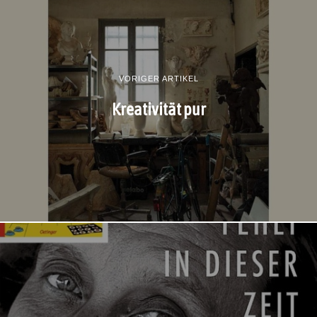
VORIGER ARTIKEL
Kreativität pur