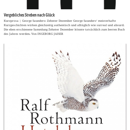
Vergebliches Streben nach Glück
Kurzprosa | George Saunders: Zehnter Dezember George Saunders‘ meisterhafte
Kurzgeschichten wirken gleichzeitig authentisch und alltäglich wie surreal und absurd.
Die eben erschienene Sammlung Zehnter Dezember könnte tatsächlich zum besten Buch
des Jahres werden. Von INGEBORG JAISER