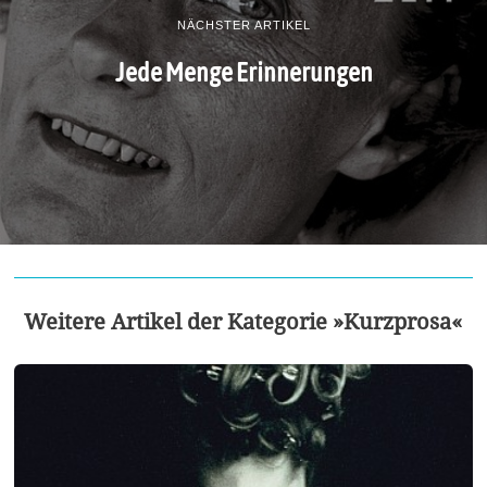
NÄCHSTER ARTIKEL
Jede Menge Erinnerungen
Weitere Artikel der Kategorie »Kurzprosa«