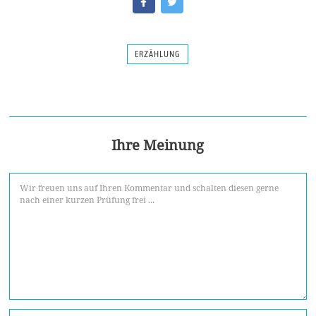
ERZÄHLUNG
Ihre Meinung