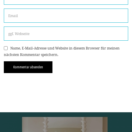
Name, E-Mail-Adresse und Website in diesem Browser für meinen
nächsten Kommentar speichern.