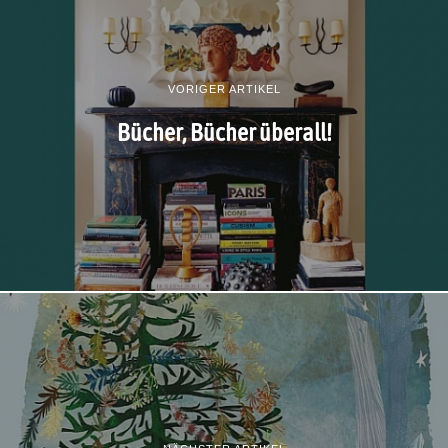
VORIGER ARTIKEL
Bücher, Bücher überall!