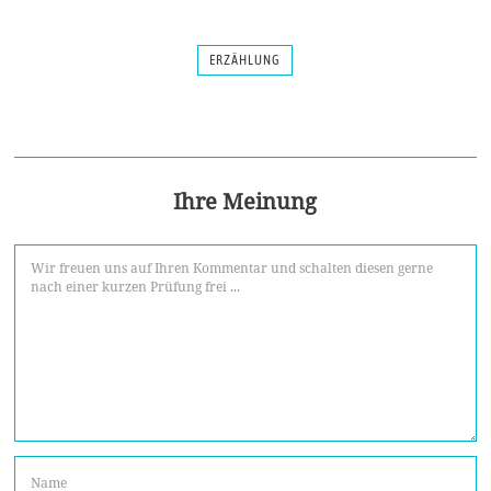
ERZÄHLUNG
Ihre Meinung