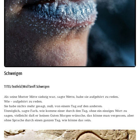
Schweigen
TITEL-Textfeld | Wolf Senff: Schweigen
Als seine Mutter Mitte siebzig war, sagte Wette, habe sie aufgehört zu reden.
Wie – aufgehört zu reden.
Sie habe nichts mehr gesagt, null, von einem Tag auf den anderen.
Unmöglich, sagte Farb, wie komme einer durch den Tag, ohne ein einziges Wort zu
sagen, vielleicht daß er keinen Guten Morgen wünsche, das könne man vergessen, aber
ohne Sprache durch einen ganzen Tag, wie könne das sein.