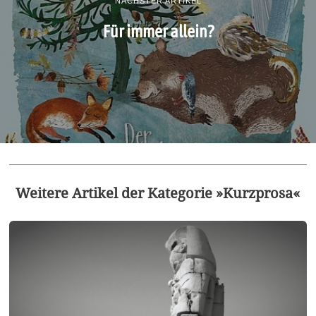
NÄCHSTER ARTIKEL
Für immer allein?
Weitere Artikel der Kategorie »Kurzprosa«