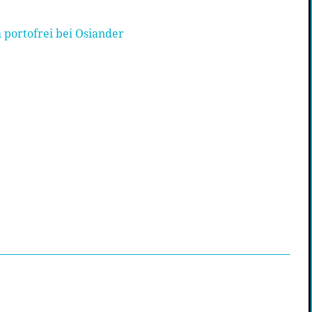
 portofrei bei Osiander