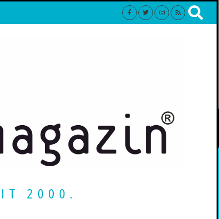
IT 2000.