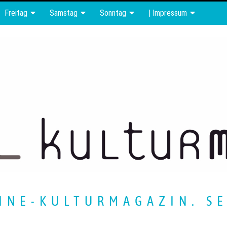
Freitag
Samstag
Sonntag
| Impressum
INE-KULTURMAGAZIN. SE