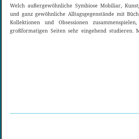
Welch außergewöhnliche Symbiose Mobiliar, Kunst
und ganz gewöhnliche Alltagsgegenstände mit Büc
Kollektionen und Obsessionen zusammenspielen,
großformatigen Seiten sehr eingehend studieren. 