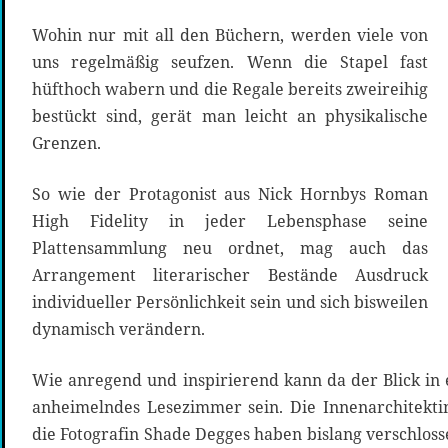
Wohin nur mit all den Büchern, werden viele von
uns regelmäßig seufzen. Wenn die Stapel fast
hüfthoch wabern und die Regale bereits zweireihig
bestückt sind, gerät man leicht an physikalische
Grenzen.
So wie der Protagonist aus Nick Hornbys Roman
High Fidelity in jeder Lebensphase seine
Plattensammlung neu ordnet, mag auch das
Arrangement literarischer Bestände Ausdruck
individueller Persönlichkeit sein und sich bisweilen
dynamisch verändern.
Wie anregend und inspirierend kann da der Blick in 
anheimelndes Lesezimmer sein. Die Innenarchitekt
die Fotografin Shade Degges haben bislang verschlos