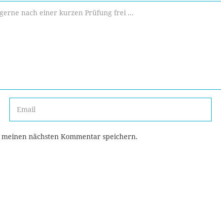
r meinen nächsten Kommentar speichern.