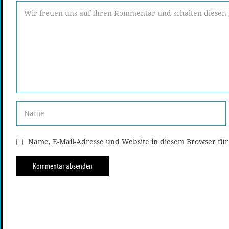
Name, E-Mail-Adresse und Website in diesem Browser fü