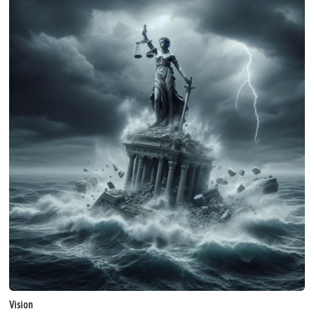
Vision