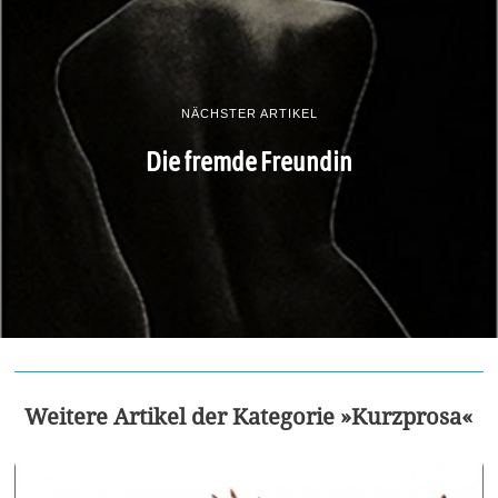
NÄCHSTER ARTIKEL
Die fremde Freundin
Weitere Artikel der Kategorie »Kurzprosa«