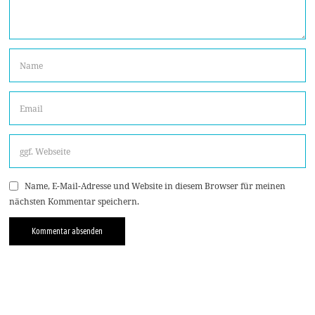
Name, E-Mail-Adresse und Website in diesem Browser für meinen
nächsten Kommentar speichern.