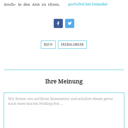
portofrei bei Osiander
Arsch« in den Arm zu ritzen,
BUCH
ERZÄHLUNGEN
Ihre Meinung