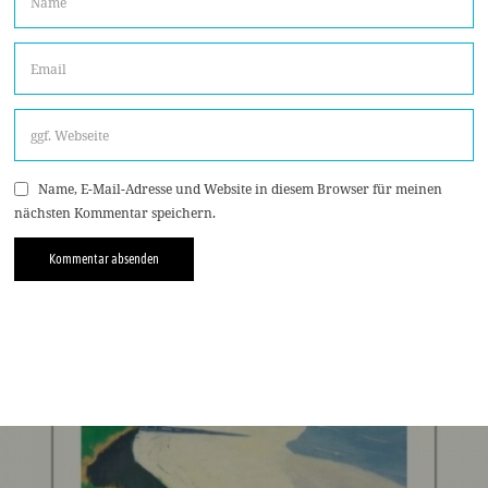
Name, E-Mail-Adresse und Website in diesem Browser für meinen
nächsten Kommentar speichern.