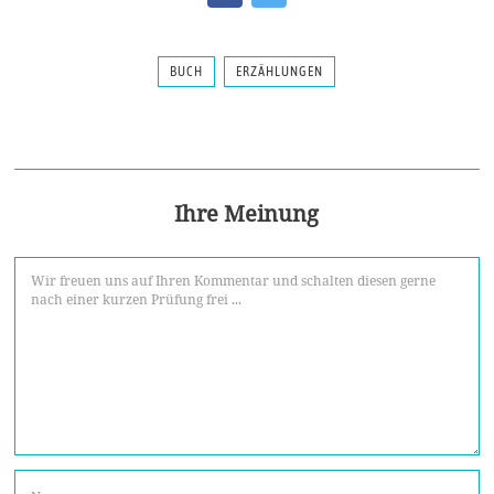
BUCH
ERZÄHLUNGEN
Ihre Meinung