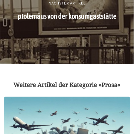
NÄCHSTER ARTIKEL
ptolemäus von der konsumgaststätte
Weitere Artikel der Kategorie »Prosa«