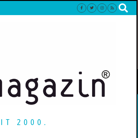
IT 2000.