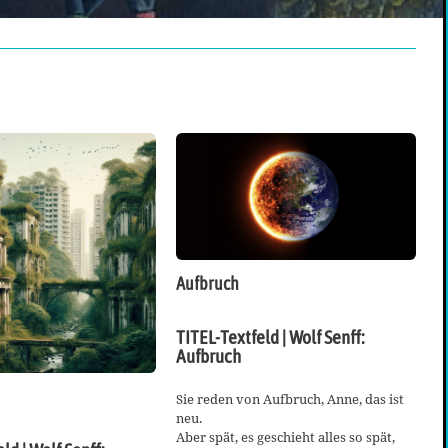
Aufbruch
TITEL-Textfeld | Wolf Senff:
Aufbruch
Sie reden von Aufbruch, Anne, das ist
neu.
Aber spät, es geschieht alles so spät,