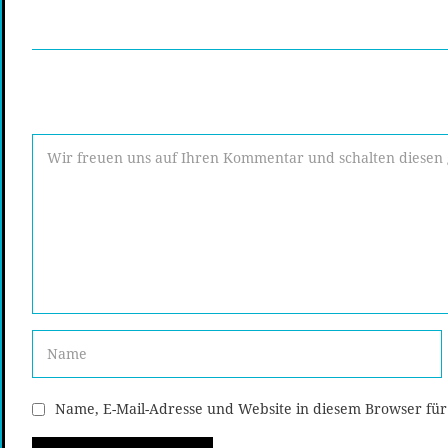
Name, E-Mail-Adresse und Website in diesem Browser fü