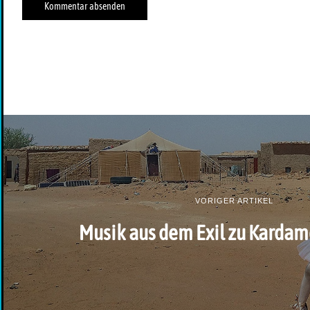
VORIGER ARTIKEL
Musik aus dem Exil zu Karda