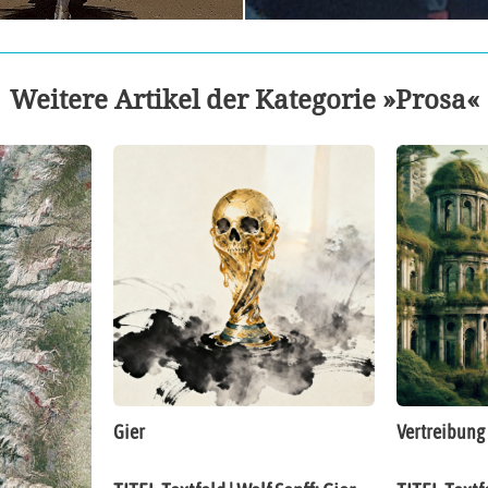
Weitere Artikel der Kategorie »Prosa«
Gier
Vertreibung