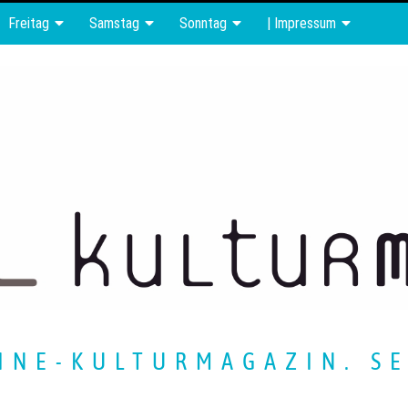
Freitag
Samstag
Sonntag
| Impressum
INE-KULTURMAGAZIN. SE