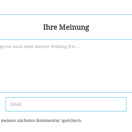
Ihre Meinung
r meinen nächsten Kommentar speichern.