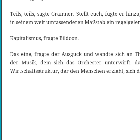
Teils, teils, sagte Gramner. Stellt euch, fügte er hinz
in seinem weit umfassenderen Maßstab ein regelgelen
Kapitalismus, fragte Bildoon.
Das eine, fragte der Ausguck und wandte sich an T
der Musik, dem sich das Orchester unterwirft, d
Wirtschaftsstruktur, der den Menschen erzieht, sich