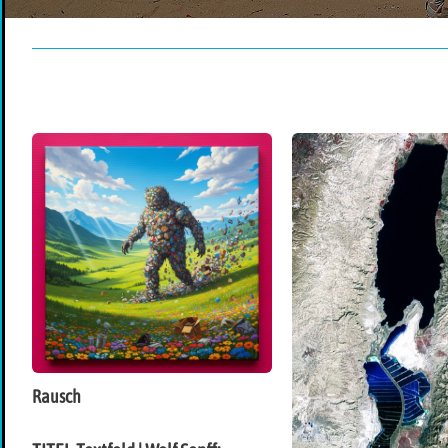
Rausch