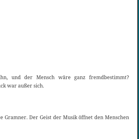
 ihn, und der Mensch wäre ganz fremdbestimmt?
ck war außer sich.
gte Gramner. Der Geist der Musik öffnet den Menschen