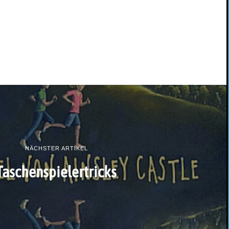
NÄCHSTER ARTIKEL
Taschenspielertricks