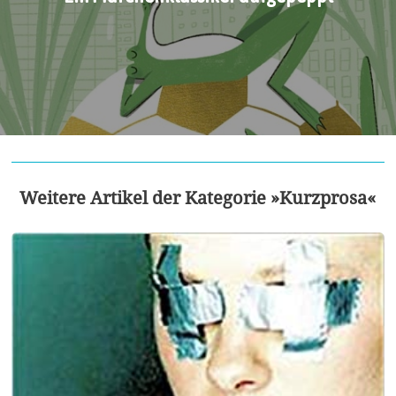
Weitere Artikel der Kategorie »Kurzprosa«