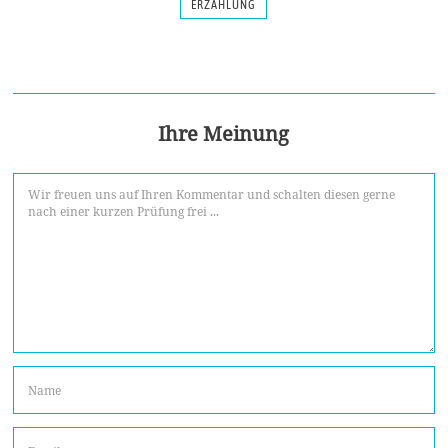
ERZÄHLUNG
Ihre Meinung