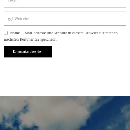
Name, E-Mail-Adresse und Website in diesem Browser für meinen
nächsten Kommentar speichern.