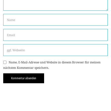
Name, E-Mail-Adresse und Website in diesem Browser für meinen
nächsten Kommentar speichern.