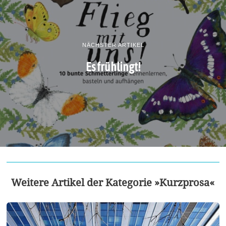
NÄCHSTER ARTIKEL
Es frühlingt!
Weitere Artikel der Kategorie »Kurzprosa«