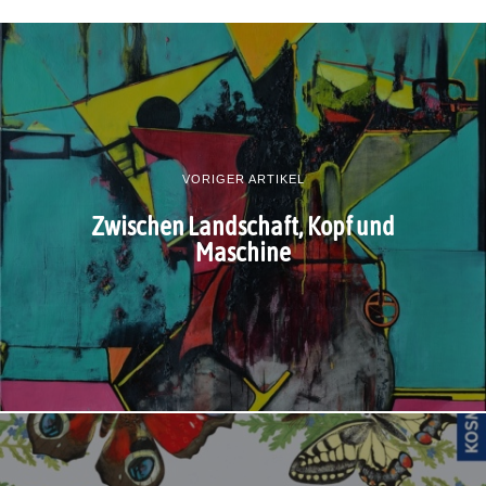
VORIGER ARTIKEL
Zwischen Landschaft, Kopf und
Maschine