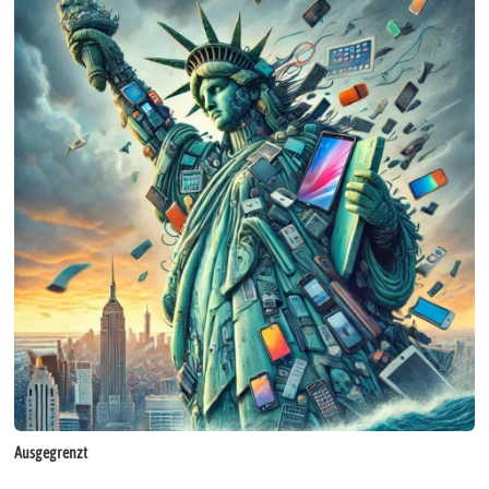
Ausgegrenzt