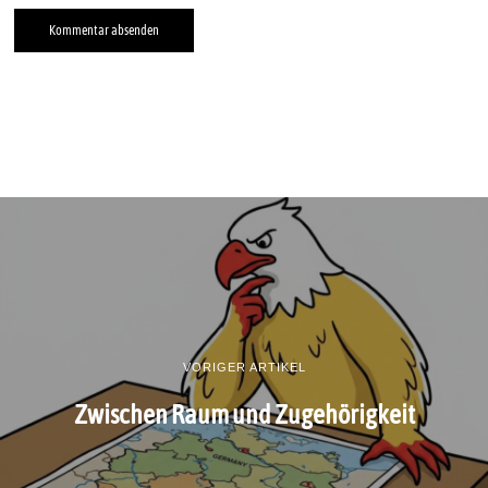
VORIGER ARTIKEL
Zwischen Raum und Zugehörigkeit