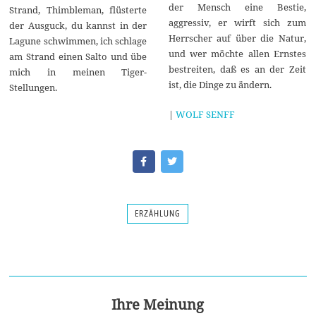
der Mensch eine Bestie,
Strand, Thimbleman, flüsterte
aggressiv, er wirft sich zum
der Ausguck, du kannst in der
Herrscher auf über die Natur,
Lagune schwimmen, ich schlage
und wer möchte allen Ernstes
am Strand einen Salto und übe
bestreiten, daß es an der Zeit
mich in meinen Tiger-
ist, die Dinge zu ändern.
Stellungen.
|
WOLF SENFF
ERZÄHLUNG
Ihre Meinung