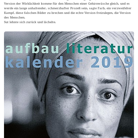
Version der Wirklichkeit komme für den Menschen einer Gehirnwäsche gleich, und es
werde ein lange anhaltender, schmerzhafter Prozeß sein, sagte Farb, ein verzweifelter
Kampf, diese falschen Bilder zu brechen und die echte Version freizulegen, die Version
des Menschen.
Sut lehnte sich zurück und lächelte.