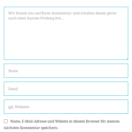
Name, E-Mail-Adresse und Website in diesem Browser für meinen
nächsten Kommentar speichern.