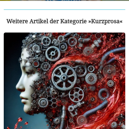
Weitere Artikel der Kategorie »Kurzprosa«