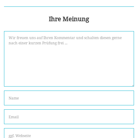
Ihre Meinung