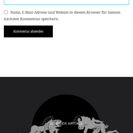
Name, E-Mail-Adresse und Website in diesem Browser für meinen
nächsten Kommentar speichern.
VORIGER ARTIKEL