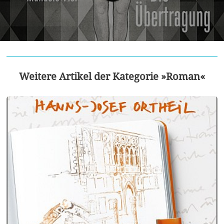
Weitere Artikel der Kategorie »Roman«