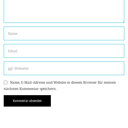
Name, E-Mail-Adresse und Website in diesem Browser für meinen
nächsten Kommentar speichern.