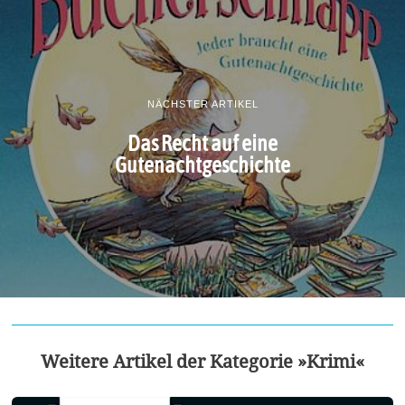
NÄCHSTER ARTIKEL
Das Recht auf eine
Gutenachtgeschichte
Weitere Artikel der Kategorie »Krimi«