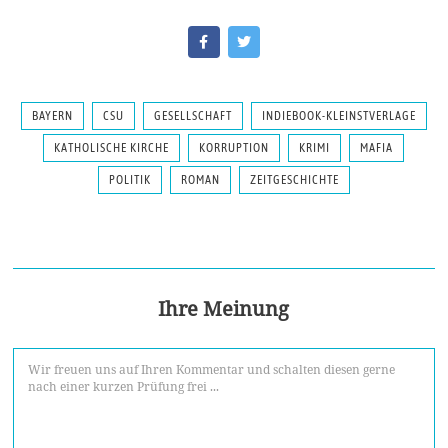
BAYERN
CSU
GESELLSCHAFT
INDIEBOOK-KLEINSTVERLAGE
KATHOLISCHE KIRCHE
KORRUPTION
KRIMI
MAFIA
POLITIK
ROMAN
ZEITGESCHICHTE
Ihre Meinung