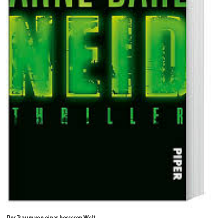
Der Traum von einer besseren Welt