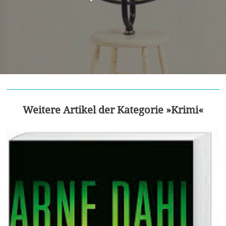
Weitere Artikel der Kategorie »Krimi«