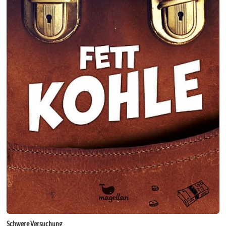
Schwere Versuchung