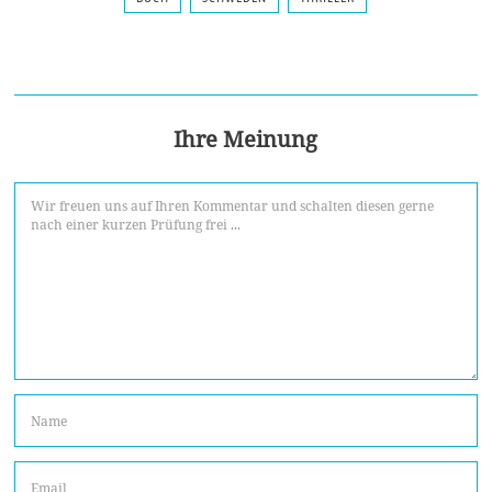
Ihre Meinung