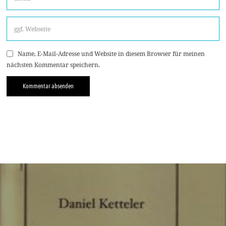
Name, E-Mail-Adresse und Website in diesem Browser für meinen
nächsten Kommentar speichern.