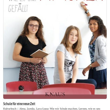
Schule für eine neue Zeit
Kulturbuch | Alma, Jamila, Lara-Luna: Wie wir Schule machen. Lernen, wie es uns