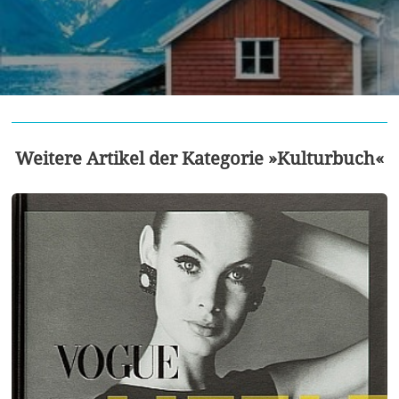
Weitere Artikel der Kategorie »Kulturbuch«