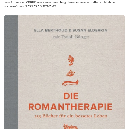
dem Archiv der VOGUE eine kleine Sammlung dieser unverwechselbaren Modelle,
vorgestellt von BARBARA WEGMANN