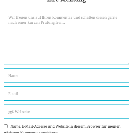
Name, E-Mail-Adresse und Website in diesem Browser für meinen
nächsten Kommentar speichern.