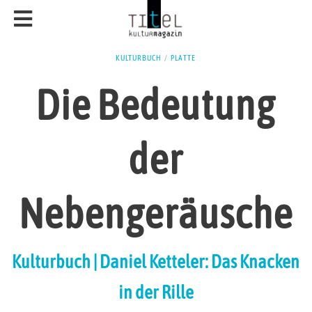
KULTURBUCH
/
PLATTE
Die Bedeutung
der
Nebengeräusche
Kulturbuch | Daniel Ketteler: Das Knacken
in der Rille