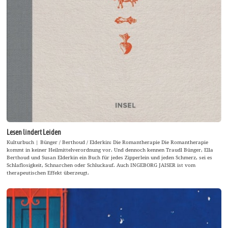
Lesen lindert Leiden
Kulturbuch | Bünger / Berthoud / Elderkin: Die Romantherapie Die Romantherapie
kommt in keiner Heilmittelverordnung vor. Und dennoch kennen Traudl Bünger, Ella
Berthoud und Susan Elderkin ein Buch für jedes Zipperlein und jeden Schmerz, sei es
Schlaflosigkeit, Schnarchen oder Schluckauf. Auch INGEBORG JAISER ist vom
therapeutischen Effekt überzeugt.