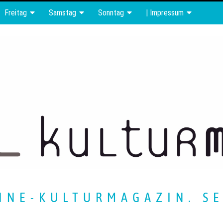
Freitag
Samstag
Sonntag
| Impressum
INE-KULTURMAGAZIN. SE