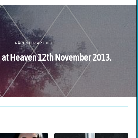
NÄCHSTER ARTIKEL
e at Heaven 12th November 2013.