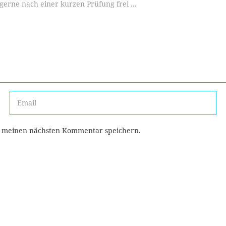
r meinen nächsten Kommentar speichern.