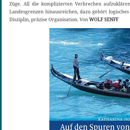
Züge. All die komplizierten Verbrechen aufzuklären
Landesgrenzen hinausreichen, dazu gehört logische
Disziplin, präzise Organisation. Von
WOLF SENFF