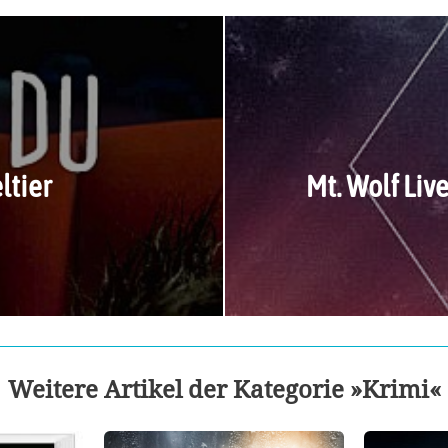
ltier
Mt. Wolf Liv
Weitere Artikel der Kategorie »Krimi«