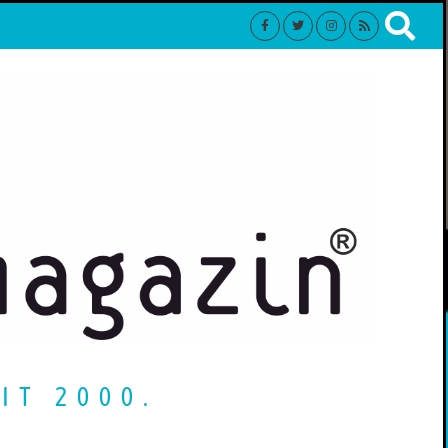
IT 2000.