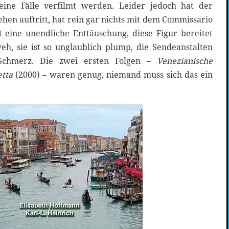
seine Fälle verfilmt werden. Leider jedoch hat der
hen auftritt, hat rein gar nichts mit dem Commissario
 eine unendliche Enttäuschung, diese Figur bereitet
, sie ist so unglaublich plump, die Sendeanstalten
 Schmerz. Die zwei ersten Folgen –
Venezianische
tta
(2000) – waren genug, niemand muss sich das ein