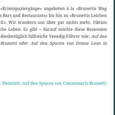
»Krimispaziergänge« angeboten à la »Brunettis Weg
s Bars und Restaurants« bis hin zu »Brunettis Leichen
 II«. Wir wundern uns über gar nichts mehr. Fiktion
he Leben. Es gibt – darauf möchte diese Rezension
 diesbezüglich hilfreiche Venedig-Führer wie:
Auf den
Brunetti
oder
Auf den Spuren von Donna Leon in
. Heinrich: Auf den Spuren von Commissario Brunetti.