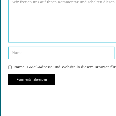
Name, E-Mail-Adresse und Website in diesem Browser fü