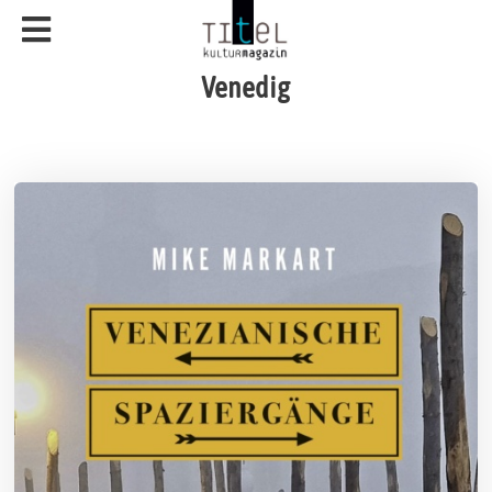
Venedig