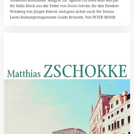
2
für Bella Block aus der Feder von Doris Gercke, für den Detektiv
0
Wilsberg von Jürgen Kehrer und ganz sicher auch für Donna
1
8
Leons Romanprotagonisten Guido Brunetti. Von PETER MOHR