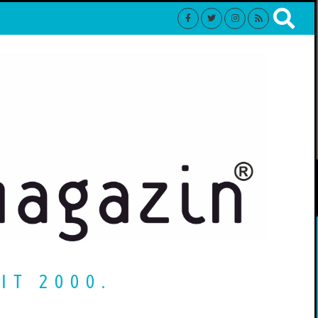
IT 2000.