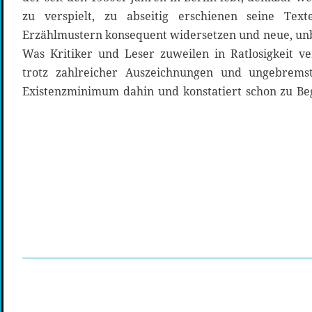
zu verspielt, zu abseitig erschienen seine Texte
Erzählmustern konsequent widersetzen und neue, un
Was Kritiker und Leser zuweilen in Ratlosigkeit ver
trotz zahlreicher Auszeichnungen und ungebremst
Existenzminimum dahin und konstatiert schon zu Beg