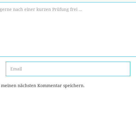
r meinen nächsten Kommentar speichern.