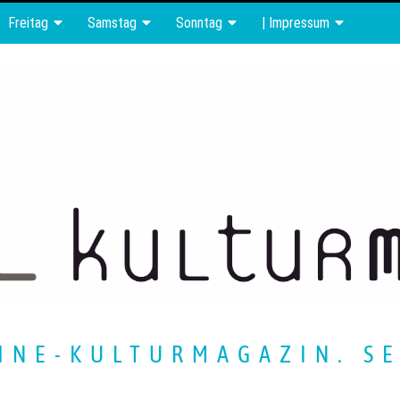
Freitag
Samstag
Sonntag
| Impressum
INE-KULTURMAGAZIN. SE