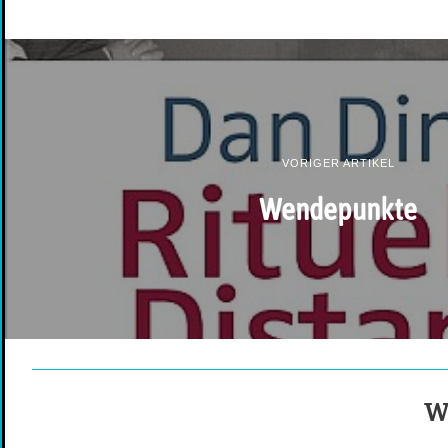
VORIGER ARTIKEL
Wendepunkte
We