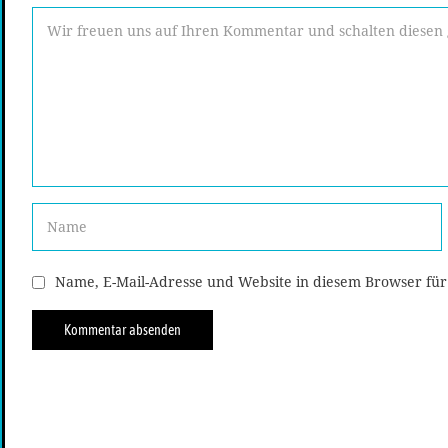
Name, E-Mail-Adresse und Website in diesem Browser fü