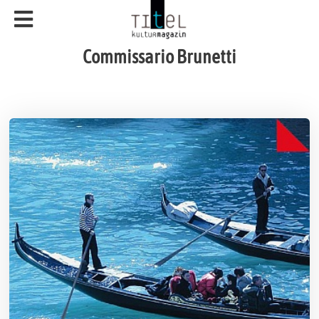
Commissario Brunetti