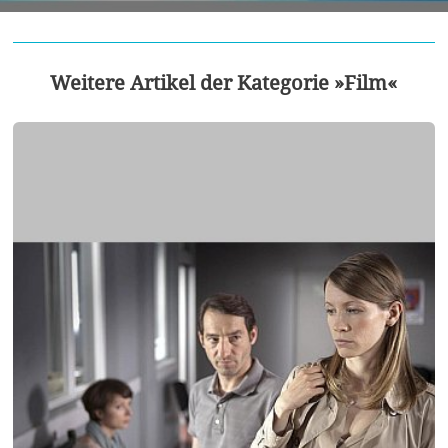
Weitere Artikel der Kategorie »Film«