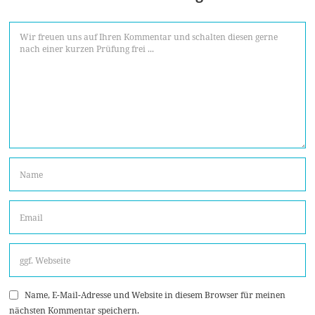
Name, E-Mail-Adresse und Website in diesem Browser für meinen
nächsten Kommentar speichern.