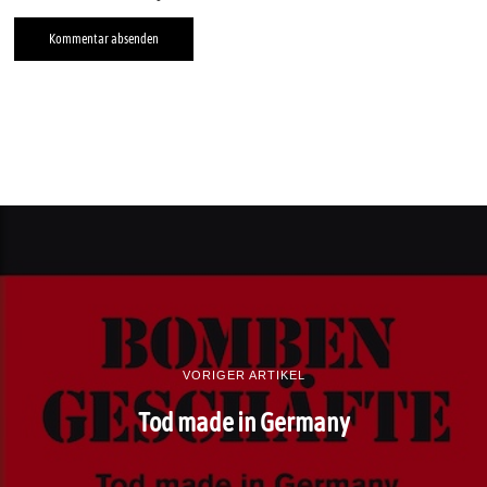
VORIGER ARTIKEL
Tod made in Germany