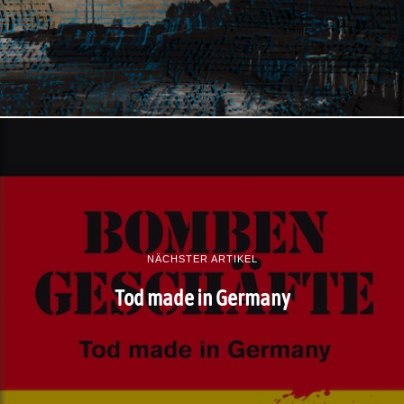
NÄCHSTER ARTIKEL
Tod made in Germany