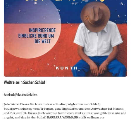
Weltreise in Sachen Schlaf
Sachbuch | Atlas des Schlafens
Jede Wette: Dieses Buch wird sie wachhalten, obgleich es von Schlaf,
Schlafgewohnheiten, vom Träumen, dem Einschlafen und dem Aufwachen bei Mensch
und Tier erzählt. Dieses Buch wird sie faszinieren, weil es um etwas geht, dass uns alle
angeht, und das ist der Schlaf.
BARBARA WEGMANN
stellt es Ihnen vor.