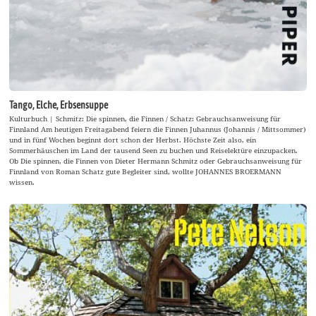
Tango, Elche, Erbsensuppe
Kulturbuch | Schmitz: Die spinnen, die Finnen / Schatz: Gebrauchsanweisung für
Finnland Am heutigen Freitagabend feiern die Finnen Juhannus (Johannis / Mittsommer)
und in fünf Wochen beginnt dort schon der Herbst. Höchste Zeit also, ein
Sommerhäuschen im Land der tausend Seen zu buchen und Reiselektüre einzupacken.
Ob Die spinnen, die Finnen von Dieter Hermann Schmitz oder Gebrauchsanweisung für
Finnland von Roman Schatz gute Begleiter sind, wollte JOHANNES BROERMANN
wissen.