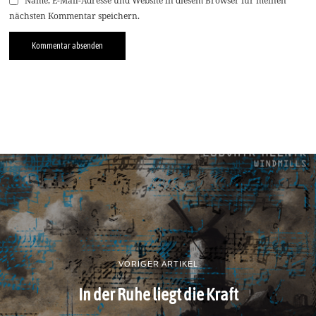
Name, E-Mail-Adresse und Website in diesem Browser für meinen
nächsten Kommentar speichern.
VORIGER ARTIKEL
In der Ruhe liegt die Kraft