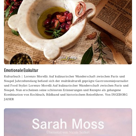
Emotionale Esskultur
Kulturbuch | Lorenzo Morelli: Auf kulinarischer Wanderschaft zwischen Paris und
Neapel Jahrzehntelang befand sich der multikulturell geprägte Gastronomiejournalist
und Food Stylist Lorenzo Morelli Auf kulinarischer Wanderschaft zwischen Paris und
Neapel. Nun erscheinen seine schönsten Erinnerungen und Rezepte als gelungene
Kombination von Kochbuch, Bildband und historischem Reiseführer. Von INGEBORG
JAISER