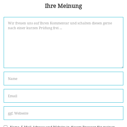
Ihre Meinung