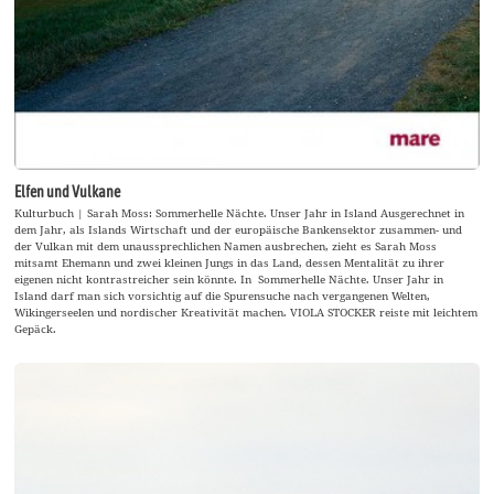
Elfen und Vulkane
Kulturbuch | Sarah Moss: Sommerhelle Nächte. Unser Jahr in Island Ausgerechnet in
dem Jahr, als Islands Wirtschaft und der europäische Bankensektor zusammen- und
der Vulkan mit dem unaussprechlichen Namen ausbrechen, zieht es Sarah Moss
mitsamt Ehemann und zwei kleinen Jungs in das Land, dessen Mentalität zu ihrer
eigenen nicht kontrastreicher sein könnte. In Sommerhelle Nächte. Unser Jahr in
Island darf man sich vorsichtig auf die Spurensuche nach vergangenen Welten,
Wikingerseelen und nordischer Kreativität machen. VIOLA STOCKER reiste mit leichtem
Gepäck.