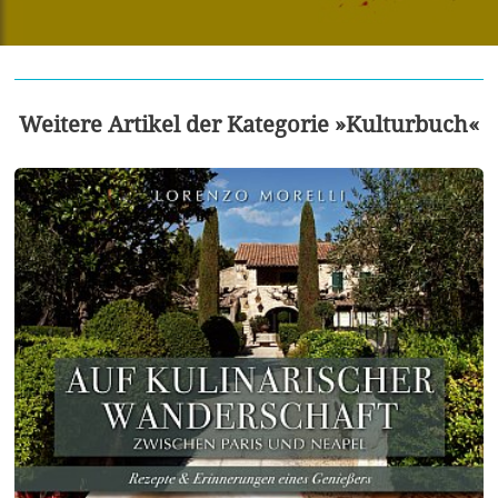
Weitere Artikel der Kategorie »Kulturbuch«